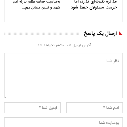
مذاکره نتیجه‌ای ندارد، اما
به‌مناسبت حماسه عظیم بدرقه امام
حرمت مسئولان حفظ شود
…
شهید و تبیین مسائل مهم
ارسال یک پاسخ
آدرس ایمیل شما منتشر نخواهد شد.