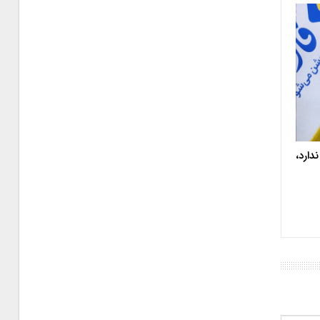
دارد،