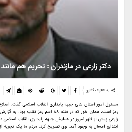
دکتر زارعی در مازندران : تحریم هم مانن
به اشتراک گذاری
مسئول امور استان های جبهه پایداری انقلاب اسلامی گفت: اصلاح 
رمز است، همان طور که در فتنه ۸۸ اسم 
زارعی پیش از ظهر امروز در همایش جبهه پایداری انقلاب اسلامی د