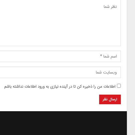
اطلاعات من را ذخیره کن تا در آینده نیازی به ورود اطلاعات نداشته باشم