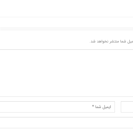
یل شما منتشر نخواهد شد.