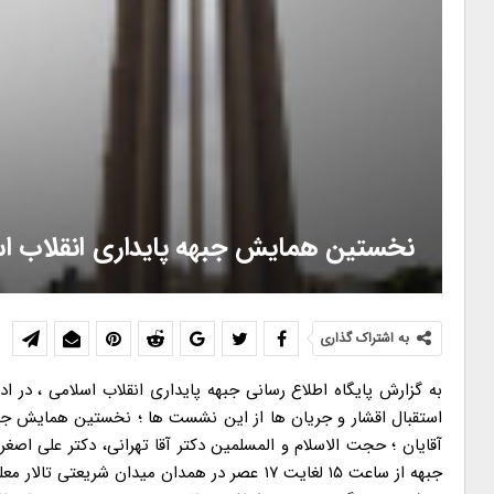
نخستین همایش جبهه پایداری انقلاب اسل
به اشتراک گذاری
به گزارش پایگاه اطلاع رسانی جبهه پایداری انقلاب اسلامی ، در ا
آقایان ؛ حجت الاسلام و المسلمین دکتر آقا تهرانی، دکتر علی ا
جبهه از ساعت ۱۵ لغایت ۱۷ عصر در همدان میدان 