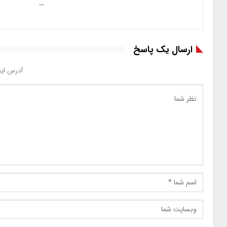
…
ارسال یک پاسخ
آدرس ایم