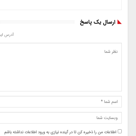
ارسال یک پاسخ
آدرس ایم
اطلاعات من را ذخیره کن تا در آینده نیازی به ورود اطلاعات نداشته باشم