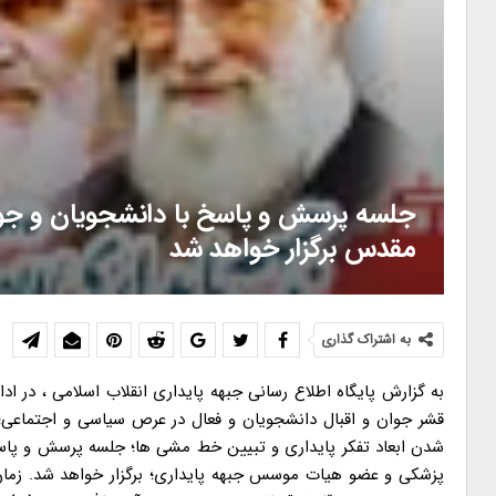
جلسه پرسش و پاسخ با دانشجویان و جوان
مقدس برگزار خواهد شد
به اشتراک گذاری
به گزارش پایگاه اطلاع رسانی جبهه پایداری انقلاب اسلامی ، در ا
قشر جوان و اقبال دانشجویان و فعال در عرص سیاسی و اجتماعی
شدن ابعاد تفکر پایداری و تبیین خط مشی ها؛ جلسه پرسش و پاسخ 