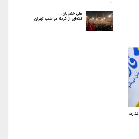
…
علی خضریان:
تکه‌ای از کربلا در قلب تهران
دارد،