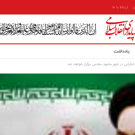
ی
ارتباط با ما
یادداشت
لنکرانی در شهر مشهد مقدس برگزار خواهد شد