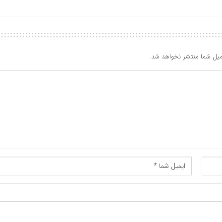
یل شما منتشر نخواهد شد.