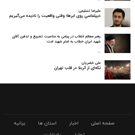
علیرضا تسلیمی:
دیپلماسیِ روی ابرها؛ وقتی واقعیت را نادیده می‌گیریم
رهبر معظم انقلاب در پیامی به‌ مناسبت تشییع و تدفین آقای
شهید ایران خطاب به امام شهید امت:
…
علی خضریان:
تکه‌ای از کربلا در قلب تهران
صفحه اصلی
اخبار
استان ها
بیانیه
تحلیل
یادداشت