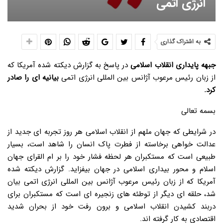
انرژی اتمی
به اشتراک گذاری
جبهه پایداری انقلاب اسلامی
در پاسخ به گزارش دیکته شده آمریکا که
از زبان رئیس مرعوب آژانس بین المللی انرژی اتمی
بیانیه ای را صادر
کرد.
بسمه تعالی
در شرایطی که جهان ملهم از انقلاب اسلامی هر روز تجربه ای جدید از
عدالت خواهی برخاسته از فطرت پاک انسان را شاهد است، بسیار
طبیعی است که مستکبران هر لحظه فشار خود را بر ام القرای جهان
اسلام و محور بیداری اسلامی در جهان بیفزاید. گزارش دیکته شده
آمریکا که از زبان رئیس مرعوب آژانس بین المللی انرژی اتمی بیان
شد، حلقه ای دیگر از توطئه های زنجیره ای است که مستکبران برای
دربند کشیدن انقلاب اسلامی و برون رفت خود از بحران شدید
اقتصادی به کار گرفته اند.