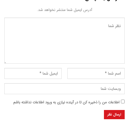
آدرس ایمیل شما منتشر نخواهد شد.
اطلاعات من را ذخیره کن تا در آینده نیازی به ورود اطلاعات نداشته باشم