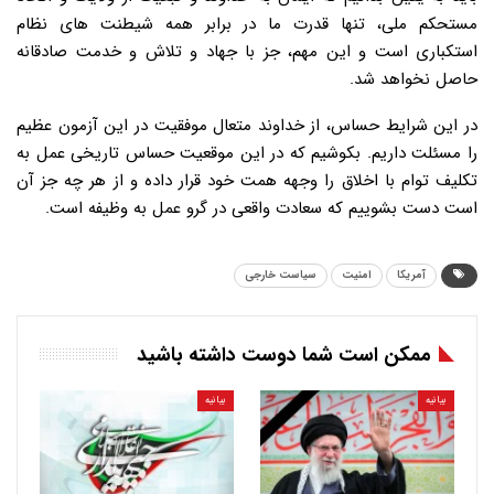
مستحکم ملی، تنها قدرت ما در برابر همه شیطنت های نظام
استکباری است و این مهم، جز با جهاد و تلاش و خدمت صادقانه
حاصل نخواهد شد.
در این شرایط حساس، از خداوند متعال موفقیت در این آزمون عظیم
را مسئلت داریم. بکوشیم که در این موقعیت حساس تاریخی عمل به
تکلیف توام با اخلاق را وجهه همت خود قرار داده و از هر چه جز آن
است دست بشوییم که سعادت واقعی در گرو عمل به وظیفه است.
آمریکا
امنیت
سیاست خارجی
ممکن است شما دوست داشته باشید
بیانیه
بیانیه