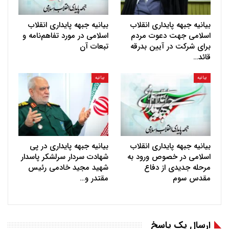
بیانیه جبهه پایداری انقلاب
بیانیه جبهه پایداری انقلاب
اسلامی جهت دعوت مردم
اسلامی در مورد تفاهم‌نامه و
برای شرکت در آیین بدرقه
تبعات آن
قائد…
بیانیه
بیانیه
بیانیه جبهه پایداری انقلاب
بیانیه جبهه پایداری در پی
اسلامی در خصوص ورود به
شهادت سردار سرلشکر پاسدار
مرحله جدیدی از دفاع
شهید مجید خادمی رئیس
مقدس سوم
مقتدر و…
ارسال یک پاسخ