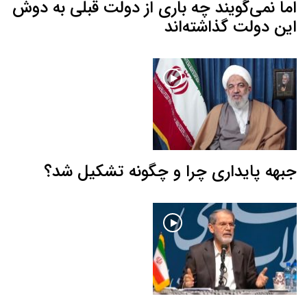
اما نمی‌گویند چه باری از دولت قبلی به دوش
این دولت گذاشته‌اند
جبهه پایداری چرا و چگونه تشکیل شد؟