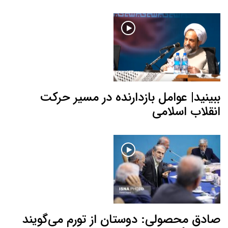
ببینید| عوامل بازدارنده در مسیر حرکت
انقلاب اسلامی
صادق محصولی: دوستان از تورم می‌گویند