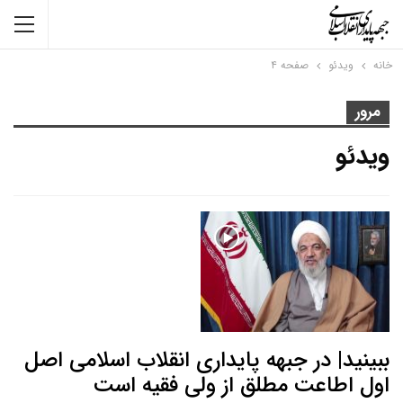
خانه
ویدئو
صفحه ۴
مرور
ویدئو
ببینید| در جبهه پایداری انقلاب اسلامی اصل
اول اطاعت مطلق از ولی فقیه است