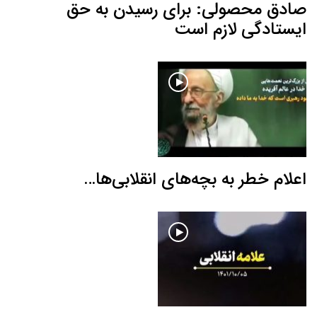
صادق محصولی: برای رسیدن به حق
ایستادگی لازم است
اعلام خطر به بچه‌های انقلابی‌ها…