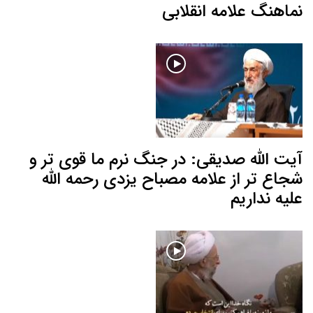
نماهنگ علامه انقلابی
آیت الله صدیقی: در جنگ نرم ما قوی تر و
شجاع تر از علامه مصباح یزدی رحمه الله
علیه نداریم