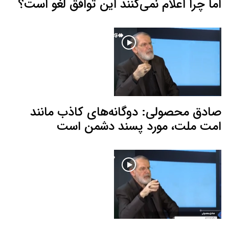
اما چرا اعلام نمی‌کنند این توافق لغو است؟
صادق محصولی: دوگانه‌های کاذب مانند
امت ملت، مورد پسند دشمن است