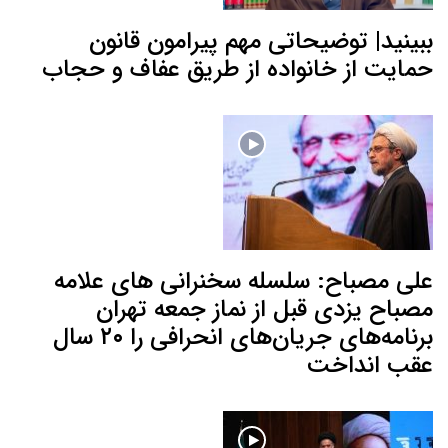
ببینید| توضیحاتی مهم پیرامون قانون
حمایت از خانواده از طریق عفاف و حجاب
علی مصباح: سلسله سخنرانی های علامه
مصباح یزدی قبل از نماز جمعه تهران
برنامه‌های جریان‌های انحرافی را ۲۰ سال
عقب انداخت