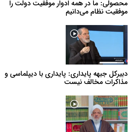
محصولی: ما در همه ادوار موفقیت دولت را
موفقیت نظام می‌دانیم
دبیرکل جبهه پایداری: پایداری با دیپلماسی و
مذاکرات مخالف نیست