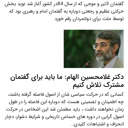
گفتمان 3تیر و موجی که از سال 84در کشور آغاز شد نوید بخش
حرکتی عظیم و رجعتی دوباره به گفتمان امام و رهبری بود که
توسط ملت برای دولتمردان رقم خورد.
دکتر غلامحسین الهام: ما باید برای گفتمان
مشترک تلاش کنیم
کسانی که در حرکت سیاسی شان از اصول فاصله گرفته باشند،
چه اطمینان و تضمینی هست که دوباره این فاصله را در طول
زمان نخواهند داشت ، باید مطمئن شد این اشخاص در حرکت
اصول گرایی در دوره های حساس تاریخی و شرایط دشوار، دچار
انحراف و اشتباهات کلیدی…