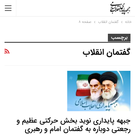
خانه
گفتمان انقلاب
صفحه ۸
برچسب
گفتمان انقلاب
جبهه پایداری نوید بخش حرکتی عظیم و
رجعتی دوباره به گفتمان امام و رهبری