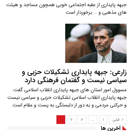
جبهه پایداری از عقبه اجتماعی خوبی همچون مساجد و هیئت
های مذهبی و ... برخوردار است
زارعی: جبهه پایداری تشکیلات حزبی و
سیاسی نیست و گفتمان فرهنگی دارد
مسوول امور استان های جبهه پایداری انقلاب اسلامی گفت:
جبهه پایداری انقلاب اسلامی تشکیلات حزبی و سیاسی نیست
و حرکتی مردمی و به دور از دلبستگی به پست و مقام است.
قبلی
۱
…
۶
۷
۸
آخرین ها