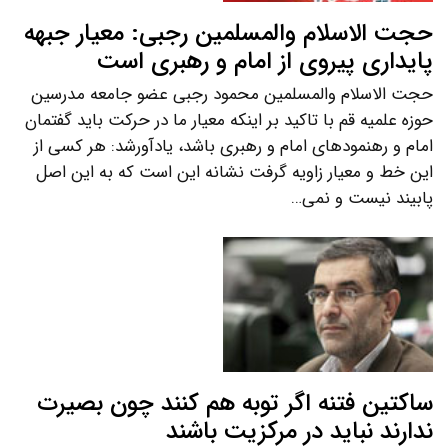
حجت الاسلام والمسلمین رجبی: معیار جبهه
پایداری پیروی از امام و رهبری است
حجت الاسلام والمسلمین محمود رجبی عضو جامعه مدرسین
حوزه علمیه قم با تاکید بر اینکه معیار ما در حرکت باید گفتمان
امام و رهنمودهای امام و رهبری باشد، یادآورشد: هر کسی از
این خط و معیار زاویه گرفت نشانه این است که به این اصل
پابیند نیست و نمی…
ساکتین فتنه اگر توبه هم کنند چون بصیرت
ندارند نباید در مرکزیت باشند