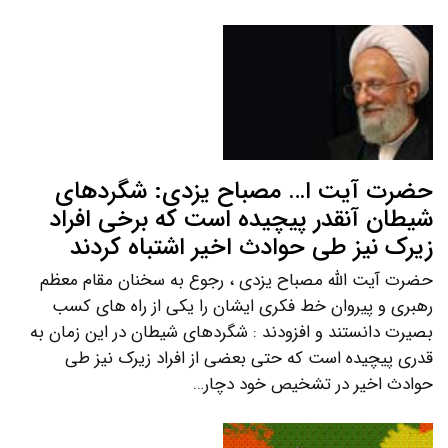
حضرت آیت ا… مصباح یزدی: شگردهای
شیطان آنقدر پیچیده است که برخی افراد
زیرک نیز طی حوادث اخیر اشتباه کردند
حضرت آیت الله مصباح یزدی ، رجوع به سخنان مقام معظم
رهبری و پیروان خط فکری ایشان را یکی از راه های کسب
بصیرت دانستند و افزودند : شگردهای شیطان در این زمان به
قدری پیچیده است که حتی بعضی از افراد زیرک نیز طی
حوادث اخیر در تشخیص خود دچار…