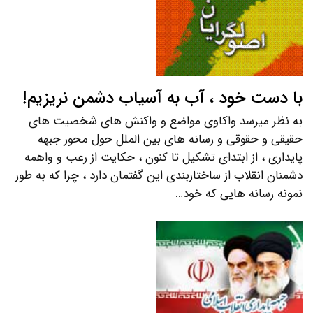
با دست خود ، آب به آسیاب دشمن نریزیم!
به نظر میرسد واکاوی مواضع و واکنش های شخصیت های
حقیقی و حقوقی و رسانه های بین الملل حول محور جبهه
پایداری ، از ابتدای تشکیل تا کنون ، حکایت از رعب و واهمه
دشمنان انقلاب از ساختاربندی این گفتمان دارد ، چرا که به طور
نمونه رسانه هایی که خود…