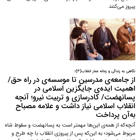
پیروز می‌کنند.
نگاهی به زندگی و زمانه عمار انقلاب(۳)؛
از جامعه‌ی مدرسین تا موسسه‌ی در راه‌ حق/
اهمیت ایده‌ی جایگزین اسلامی در
پسا‌نهضت/ کادرسازی و تربیت نیرو؛ آنچه
انقلاب اسلامی نیاز داشت و علامه مصباح
به‌آن پرداخت
آنچه‌که از همه‌ی این‌ها مهمتر است به پسانهضت و سقوط شاه
مربوط می‌شود؛ به این‌که پس از پیروزی انقلاب با چه طرح و