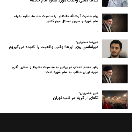
هدف اصلی وحدت مورد اشاره امام جامعه
پیام حضرت آیت‌الله خامنه‌ای به‌مناسبت حماسه عظیم بدرقه
امام شهید و تبیین مسائل مهم کشور؛
…
علیرضا تسلیمی:
دیپلماسیِ روی ابرها؛ وقتی واقعیت را نادیده می‌گیریم
رهبر معظم انقلاب در پیامی به‌ مناسبت تشییع و تدفین آقای
شهید ایران خطاب به امام شهید امت:
…
علی خضریان:
تکه‌ای از کربلا در قلب تهران