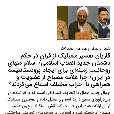
نگاهی به زندگی و زمانه عمار انقلاب(۴)؛
قاریان تفسیر سمبلیک از قرآن در حکم
دشمنان جدید انقلاب اسلامی/ اسلام منهای
روحانیت زمینه‌ای برای ایجاد پروتستانتیسم
در ایران/ چرا علامه مصباح از عضویت و
همراهی با احزاب مختلف امتناع می‌کردند؟
جدال جدید جدال با تحریف کنندگانی است که با قرائت‌های
من‌درآوردی سعی دارند اسلام را تقلیل داده و تفسیری سمبلیک
از آن ارائه دهند. این جاست که نقش متفکرانی چون علامه
مصباح برجسته شده و اسلام را بر شاخه‌های تحریفی ساختگی،