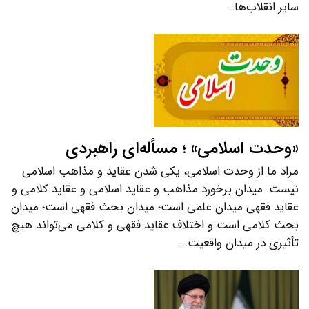
سایر انقلاب‌ها…
«وحدت اسلامی» ؛ مسأله‌ای راهبردی
مراد ما از وحدت اسلامی، یکی شدن عقاید و مذاهب اسلامی
نیست. میدان برخورد مذاهب و عقاید اسلامی و عقاید کلامی و
عقاید فقهی میدان علمی است؛ میدان بحث فقهی است؛ میدان
بحث کلامی است و اختلاف عقاید فقهی و کلامی می‌تواند هیچ
تأثیری در میدان واقعیت…