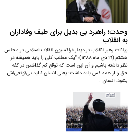
وحدت؛ راهبرد بی بدیل برای طیف وفاداران
به انقلاب
بیانات رهبر انقلاب در دیدار فراکسیون انقلاب اسلامی در مجلس
هشتم (۲۱ دی ماه ۱۳۸۸): "یک مطلب کلی را باید همیشه در
نظر داشته باشیم و آن این است که توقع کم گذاشتن در کفه
حق را از همه کس باید داشت؛ یعنی انسان نباید بی‌توقعی‌اش
بشود. انسان…