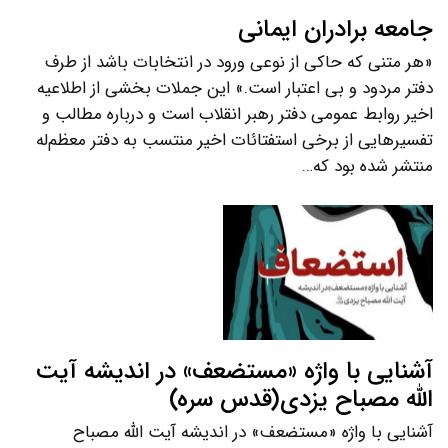
جامعه برادران ایمانی
«هر متنی که حاکی از نوعی ورود در انتخابات باشد از طرف
دفتر مردود و بی اعتبار است.» این جملات بخشی از اطلاعیه
اخیر روابط عمومی دفتر رهبر انقلاب است و درباره مطالب و
تفسیرهایی از برخی استفتائات اخیر منتسب به دفتر معظم‌له
منتشر شده بود که…
آشنایی با واژه «مستضعف» در اندیشه آیت
الله مصباح یزدی(قدس سره)
آشنایی با واژه «مستضعف» در اندیشه آیت الله مصباح