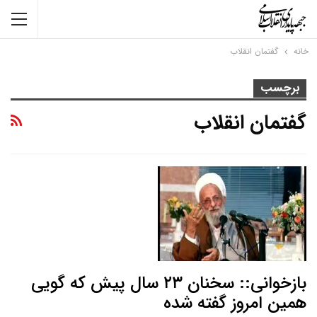
خانه
گفتمان انقلاب
برچسب
گفتمان انقلاب
بازخوانی:: سخنان ۲۳ سال پیش که گویی
همین امروز گفته شده