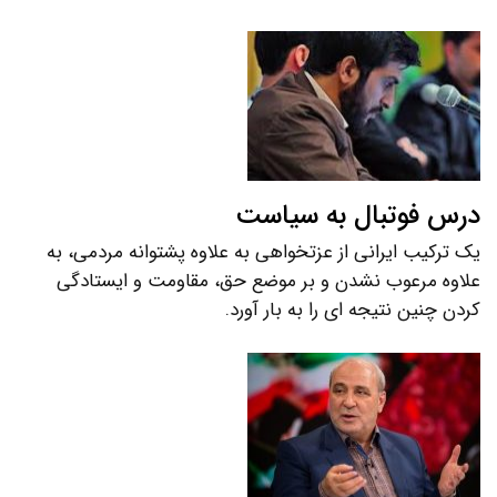
درس فوتبال به سیاست
یک ترکیب ایرانی از عزتخواهی به علاوه پشتوانه مردمی، به
علاوه مرعوب نشدن و بر موضع حق، مقاومت و ایستادگی
کردن چنین نتیجه ای را به بار آورد.