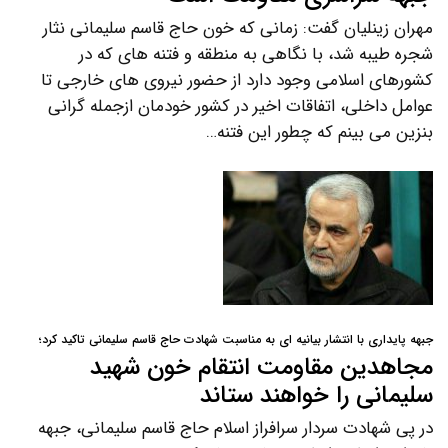
مهران زینلیان گفت: زمانی که خون حاج قاسم سلیمانی نثار
شجره طیبه شد، با نگاهی به منطقه و فتنه های که در
کشورهای اسلامی وجود دارد از حضور نیروی های خارجی تا
عوامل داخلی، اتفاقات اخیر در کشور خودمان ازجمله گرانی
بنزین می بینم که چطور این فتنه…
جبهه پایداری با انتشار بیانیه ای به مناسبت شهادت حاج قاسم سلیمانی تاکید کرد؛
مجاهدین مقاومت انتقام خون شهید
سلیمانی را خواهند ستاند
در پی شهادت سردار سرافراز اسلام حاج قاسم سلیمانی، جبهه