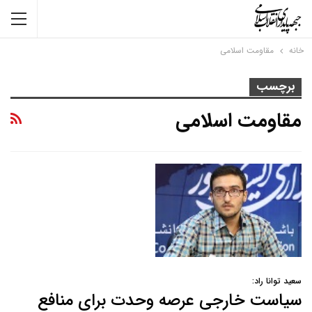
خانه
مقاومت اسلامی
برچسب
مقاومت اسلامی
سعید توانا راد:
سیاست خارجی عرصه وحدت برای منافع