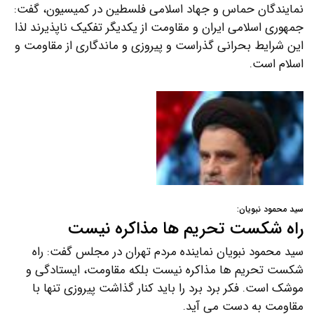
نمایندگان حماس و جهاد اسلامی فلسطین در کمیسیون، گفت:
جمهوری اسلامی ایران و مقاومت از یکدیگر تفکیک ناپذیرند لذا
این شرایط بحرانی گذراست و پیروزی و ماندگاری از مقاومت و
اسلام است.
سید محمود نبویان:
راه شکست تحریم ها مذاکره نیست
سید محمود نبویان نماینده مردم تهران در مجلس گفت: راه
شکست تحریم ها مذاکره نیست بلکه مقاومت، ایستادگی و
موشک است. فکر برد برد را باید کنار گذاشت پیروزی تنها با
مقاومت به دست می آید.