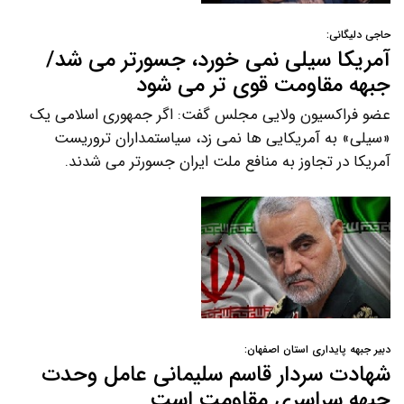
حاجی دلیگانی:
آمریکا سیلی نمی خورد، جسورتر می شد/
جبهه مقاومت قوی تر می شود
عضو فراکسیون ولایی مجلس گفت: اگر جمهوری اسلامی یک
«سیلی» به آمریکایی ها نمی زد، سیاستمداران تروریست
آمریکا در تجاوز به منافع ملت ایران جسورتر می شدند.
دبیر جبهه پایداری استان اصفهان:
شهادت سردار قاسم سلیمانی عامل وحدت
جبهه سراسری مقاومت است