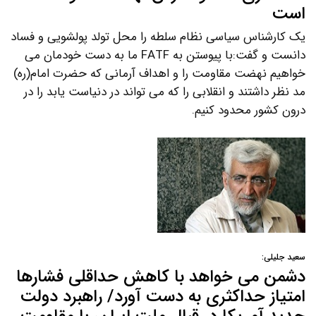
است
یک کارشناس سیاسی نظام سلطه را محل تولد پولشویی و فساد
دانست و گفت:با پیوستن به FATF ما به دست خودمان می
خواهیم نهضت مقاومت را و اهداف آرمانی که حضرت امام(ره)
مد نظر داشتند و انقلابی را که می تواند در دنیاست یابد را در
درون کشور محدود کنیم.
سعید جلیلی:
دشمن می خواهد با کاهش حداقلی فشارها
امتیاز حداکثری به دست آورد/ راهبرد دولت