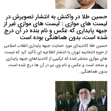
حسین طلا در واکنش به انتشار تصویرش در
لیست های موازی : لیست های موازی غیر از
جبهه پایداری که عکس و نام بنده در آن درج
شده است، بدون هماهنگی بوده است
حسین طلا کاندیدای مورد حمایت جبهه پایداری انقلاب اسلامی
از حوزه انتخابیه تهران با انتشار اطلاعیه ای تأکید کرد که لیست
های موازی منتشر شده که ترکیبی از کاندیداهای جبهه پایداری
و متحد است و عکس و نام وی نیز در آن ها درج شده است،
بدون هماهنگی…