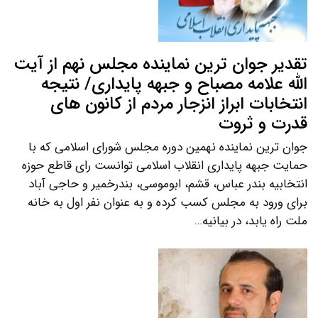
تقدیر جوان ترین نماینده مجلس نهم از آیت
الله علامه مصباح و جبهه پایداری/ نتیجه
انتخابات ابراز انزجار مردم از کانون های
قدرت و ثروت
جوان ترین نماینده نهمین دوره مجلس شورای اسلامی که با
حمایت جبهه پایداری انقلاب اسلامی توانست رای قاطع حوزه
انتخابیه بندر عباس، قشم، ابوموسی، بندرخمیر و حاجی آباد
برای ورود به مجلس کسب کرده و به عنوان نفر اول به خانه
ملت راه یابد، در بیانیه…