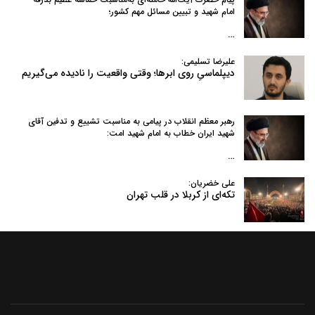
امام شهید و تبیین مسائل مهم کشور؛
…
علیرضا تسلیمی:
دیپلماسیِ روی ابرها؛ وقتی واقعیت را نادیده می‌گیریم
رهبر معظم انقلاب در پیامی به‌ مناسبت تشییع و تدفین آقای
شهید ایران خطاب به امام شهید امت:
…
علی خضریان:
تکه‌ای از کربلا در قلب تهران