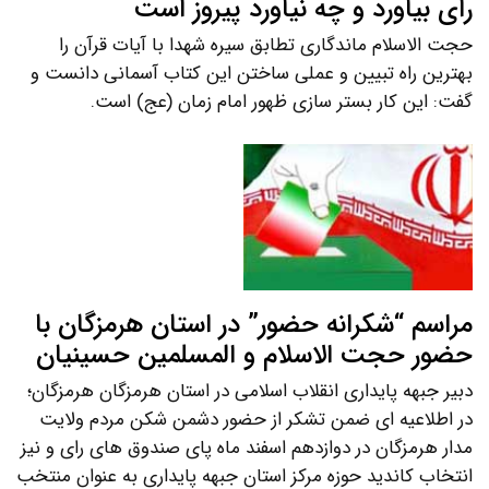
رای بیاورد و چه نیاورد پیروز است
حجت الاسلام ماندگاری تطابق سیره شهدا با آیات قرآن را
بهترین راه تبیین و عملی ساختن این کتاب آسمانی دانست و
گفت: این کار بستر سازی ظهور امام زمان (عج) است.
مراسم “شکرانه حضور” در استان هرمزگان با
حضور حجت الاسلام و المسلمین حسینیان
دبیر جبهه پایداری انقلاب اسلامی در استان هرمزگان هرمزگان؛
در اطلاعیه ای ضمن تشکر از حضور دشمن شکن مردم ولایت
مدار هرمزگان در دوازدهم اسفند ماه پای صندوق های رای و نیز
انتخاب کاندید حوزه مرکز استان جبهه پایداری به عنوان منتخب