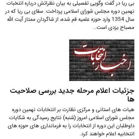
بی ریا در گفت وگویی تفصیلی به بیان نظراتش درباره انتخبات
نهمین دوره مجلس شورای اسلامی پرداخت. سقای بی ریا که در
سال 1354 وارد حوزه علمیه قم شده، از شاگردان ممتاز آیت الله
مصباح یزدی است…
جزئیات اعلام مرحله جدید بررسی صلاحیت
ها
هیات های استانی و مرکزی نظارت بر انتخابات نهمین دوره
مجلس شورای اسلامی امروز (شنبه) نتایج رسیدگی به شکایات
داوطلبان این دوره از انتخابات را به فرمانداری های حوزه های
انتخابیه اعلام خواهند کرد.