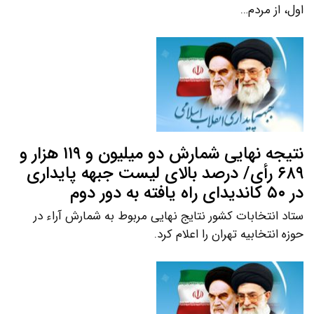
اول، از مردم…
نتیجه نهایی شمارش دو میلیون و ۱۱۹ هزار و
۶۸۹ رأی/ درصد بالای لیست جبهه پایداری
در ۵۰ کاندیدای راه یافته به دور دوم
ستاد انتخابات کشور نتایج نهایی مربوط به شمارش آراء در
حوزه انتخابیه تهران را اعلام کرد.