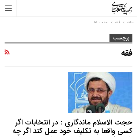
خانه
فقه
صفحه ۱۵
برچسب
فقه
حجت الاسلام ماندگاری : در انتخابات اگر
کسی واقعا به تکلیف خود عمل کند اگر چه