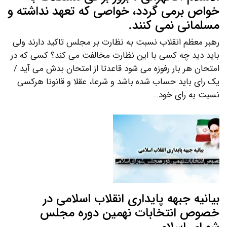
خواص برمی گردد، خواصی که تعهد نداشته و
مسلمانی نمی کنند.
رهبر معظم انقلاب نسبت به نظارت بر مجلس تاکید دارند ولی
باید دید چه کسی با این نظارت مخالفت می کند؟ کسی که در
امتحان هر بار رفوزه می شود قاعدتا از امتحان بدش می آید /
یک رای باید حساب شده باشد و شرعا، عقلا و قانونا هرکسی
نسبت به رای خود…
بیانیه جبهه پایداری انقلاب اسلامی در
خصوص انتخابات نهمین دوره مجلس