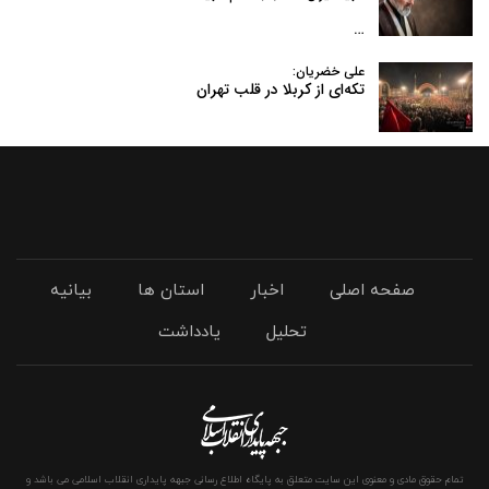
…
علی خضریان:
تکه‌ای از کربلا در قلب تهران
صفحه اصلی
اخبار
استان ها
بیانیه
تحلیل
یادداشت
تمام حقوق مادی و معنوی این سایت متعلق به پایگاه اطلاع رسانی جبهه پایداری انقلاب اسلامی می باشد و