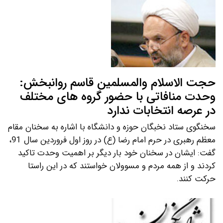
حجت الاسلام والمسلمین قاسم روانبخش:
وحدت منافاتی با حضور گروه های مختلف
در عرصه انتخابات ندارد
سخنگوی ستاد نخبگان حوزه و دانشگاه با اشاره به سخنان مقام
معظم رهبری در حرم امام رضا (ع) در روز اول فروردین سال 91،
گفت: ایشان در سخنان خود بار دیگر بر اهمیت وحدت تاکید
کردند و از همه مردم و مسوولان خواستند که در این راستا
حرکت کنند.