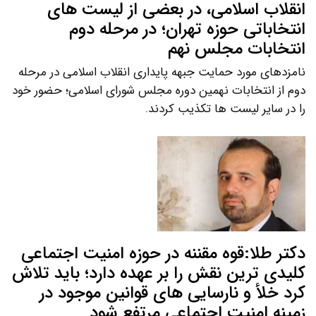
انقلاب اسلامی، در بعضی از لیست های
انتخاباتی حوزه تهران؛ در مرحله دوم
انتخابات مجلس نهم
نامزدهای مورد حمایت جبهه پایداری انقلاب اسلامی در مرحله
دوم از انتخابات نهمین دوره مجلس شورای اسلامی؛ حضور خود
را در سایر لیست ها تکذیب کردند.
دکتر طلا:قوه مقننه در حوزه امنیت اجتماعی
کلیدی ترین نقش را بر عهده دارد؛ باید تلاش
کرد خلأ و نارسایی های قوانین موجود در
زمینه امنیت اجتماعی مرتفع شود