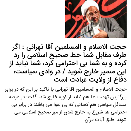
حجت الاسلام و المسلمین آقا تهرانی : اگر
طرف مقابل شما خط صحیح اسلامی را رد
کرده و به شما بی احترامی کرد، شما نباید از
این مسیر خارج شوید / در وادی سیاست،
دفاع از ولایت عبادت است
حجت الاسلام و المسلمین آقا تهرانی با تاکید بر این که در برابر
بزرگترین تهمت ها هم نباید از کوره خارج شد، گفت: در عرصه
مسائل سیاسی هم کسانی که بی تقوا می باشند در برابر بی
احترامی ها شروع به خارج شدن از مرز صحیح اسلامی می
شوند. طبق آیات قرآن…