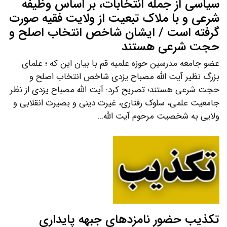
سیاسی از جمله انتخابات، بر اساس وظیفه
شرعی و با ملاک تبعیت از ولایت فقیه صورت
گرفته است / ایشان شاخص انتخاب اصلح و
حجت شرعی هستند
عضو جامعه مدرسین حوزه علمیه قم با بیان این که ؛ علمای
بزرگ نظیر آیت الله مصباح یزدی شاخص انتخاب اصلح و
حجت شرعی هستند؛ تصریح کرد: آیت الله مصباح یزدی از نظر
جامعیت علمی، سلوک رفتاری، غیرت دینی و بصیرت انقلابی و
ولایی به شخصیت مرحوم آیت الله…
تکذیب حضور نامزدهای جبهه پایداری