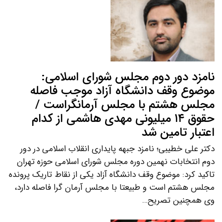
نامزد دور دوم مجلس شورای اسلامی:
موضوع وقف دانشگاه آزاد موجب فاصله
مجلس هشتم با مجلس آرمانگراست /
حقوق ۱۴ میلیونی مهدی هاشمی از کدام
اعتبار تامین شد
دکتر علی خطیبی؛ نامزد جبهه پایداری انقلاب اسلامی در دور
دوم انتخابات نهمین دوره مجلس شورای اسلامی حوزه تهران
تاکید کرد: موضوع وقف دانشگاه آزاد یکی از نقاط تاریک پرونده
مجلس هشتم است و طبیعتا با مجلس آرمان گرا فاصله دارد،
وی همچنین تصریح…