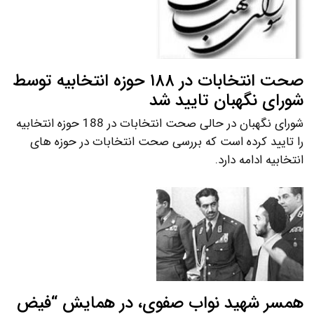
صحت انتخابات در ۱۸۸ حوزه انتخابیه توسط
شورای نگهبان تایید شد
شورای نگهبان در حالی صحت انتخابات در 188 حوزه انتخابیه
را تایید کرده است که بررسی صحت انتخابات در حوزه های
انتخابیه ادامه دارد.
همسر شهید نواب صفوی، در همایش “فیض