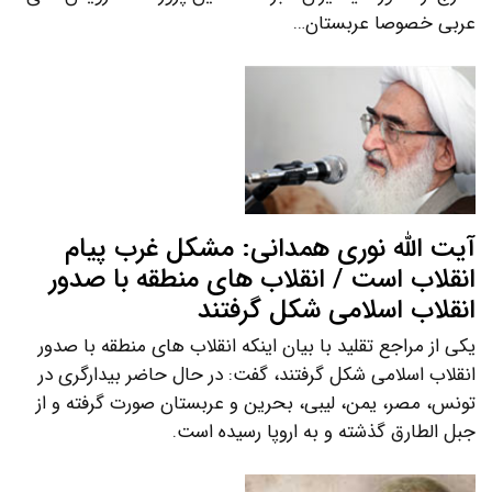
عربی خصوصا عربستان…
آیت الله نوری همدانی: مشکل غرب پیام
انقلاب است / انقلاب های منطقه با صدور
انقلاب اسلامی شکل گرفتند
یکی از مراجع تقلید با بیان اینکه انقلاب های منطقه با صدور
انقلاب اسلامی شکل گرفتند، گفت: در حال حاضر بیدارگری در
تونس، مصر، یمن، لیبی، بحرین و عربستان صورت گرفته و از
جبل الطارق گذشته و به اروپا رسیده است.