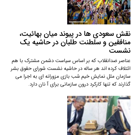
نقش سعودی ها در پیوند میان بهائیت،
منافقین و سلطنت طلبان در حاشیه یک
نشست
عناصر ضدانقلاب که بر اساس سیاست دشمن مشترک با هم
ائتلاف کرده اند هر ساله در حاشیه نشست شورای حقوق بشر
سازمان ملل نمایش خیم شب بازی مزورانه ای به اجرا می
گذارند که تنها کارکرد درون سازمانی برای آ نان دارد.