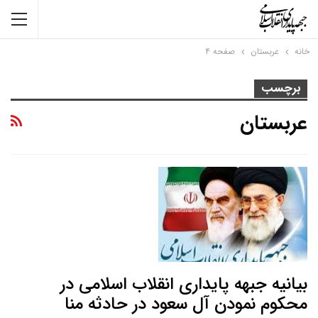
خانه
عربستان
صفحه ۴
برچسب
عربستان
بیانیه جبهه پایداری انقلاب اسلامی در
محکوم نمودن آل سعود در حادثه منا