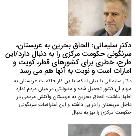
دکتر سلیمانی: الحاق بحرین به عربستان،
سرنگونی حکومت مرکزی را به دنبال دارد/این
طرح، خطری برای کشورهای قطر، کویت و
امارات است و نوبت به آنها هم می رسد
دکتر سلیمانی با بیان اینکه، با ین کار حاکمیت عربستان به
مردم آن کشور تحمیل شده و مقبولیتی در میان مردم ندارد
اظهار داشت: الحاق بحرین به عربستان واکنش مردمی در
داخل عربستان را در پی داشته و این اعتراضات سرنگونی
حکومت مرکزی را نیز به دنبال…