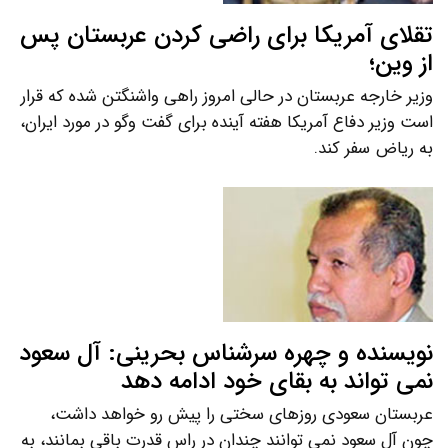
تقلای آمریکا برای راضی کردن عربستان پس
از وین؛
وزیر خارجه عربستان در حالی امروز راهی واشنگتن شده که قرار
است وزیر دفاع آمریکا هفته آینده برای گفت وگو در مورد ایران،
به ریاض سفر کند.
نویسنده و چهره سرشناس بحرینی: آل سعود
نمی تواند به بقای خود ادامه دهد
عربستان سعودی روزهای سختی را پیش رو خواهد داشت،
چون آل سعود نمی توانند چندان در راس قدرت باقی بمانند، به