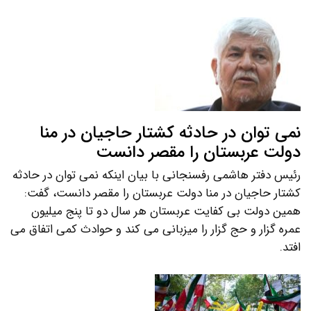
نمی توان در حادثه کشتار حاجیان در منا
دولت عربستان را مقصر دانست
رئیس دفتر هاشمی رفسنجانی با بیان اینکه نمی توان در حادثه
کشتار حاجیان در منا دولت عربستان را مقصر دانست، گفت:
همین دولت بی کفایت عربستان هر سال دو تا پنج میلیون
عمره گزار و حج گزار را میزبانی می کند و حوادث کمی اتفاق می
افتد.