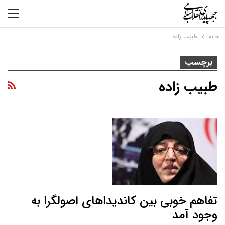
خانه
طبیب زاده
برچسب
طبیب زاده
تفاهم خوبی بین کاندیداهای اصولگرا به
وجود آمد