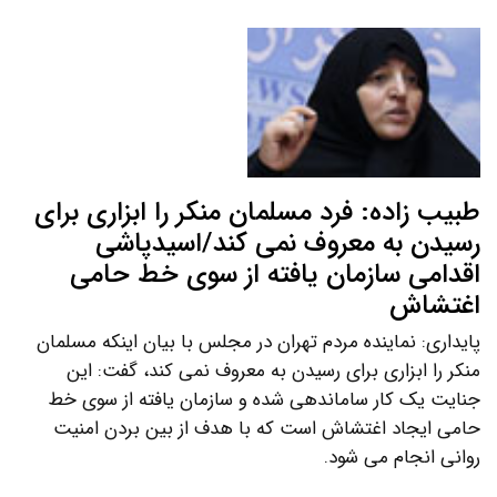
طبیب زاده: فرد مسلمان منکر را ابزاری برای
رسیدن به معروف نمی کند/اسیدپاشی
اقدامی سازمان یافته از سوی خط حامی
اغتشاش
پایداری: نماینده مردم تهران در مجلس با بیان اینکه مسلمان
منکر را ابزاری برای رسیدن به معروف نمی کند، گفت: این
جنایت یک کار ساماندهی شده و سازمان یافته از سوی خط
حامی ایجاد اغتشاش است که با هدف از بین بردن امنیت
روانی انجام می شود.