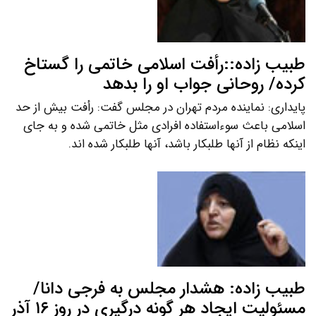
طبیب زاده::رأفت اسلامی خاتمی را گستاخ
کرده/ روحانی جواب او را بدهد
پایداری: نماینده مردم تهران در مجلس گفت: رأفت بیش از حد
اسلامی باعث سوءاستفاده افرادی مثل خاتمی شده و به جای
اینکه نظام از آنها طلبکار باشد، آنها طلبکار شده اند.
طبیب زاده: هشدار مجلس به فرجی دانا/
مسئولیت ایجاد هر گونه درگیری در روز ۱۶ آذر