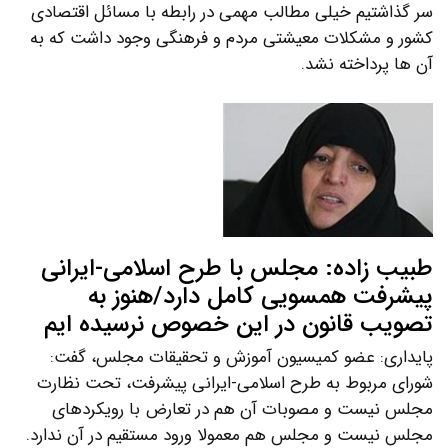
سر گذاشتیم خیلی مطالب مهمی در رابطه با مسائل اقتصادی
کشور و مشکلات معیشتی مردم و فرهنگی وجود داشت که به
آن ها پرداخته نشد.
طبیب زاده: مجلس با طرح اسلامی-ایرانی
پیشرفت همسویی کامل دارد/هنوز به
تصویب قانون در این خصوص نرسیده ایم
پایداری: عضو کمیسیون آموزش و تحقیقات مجلس، گفت:
شورای مربوط به طرح اسلامی-ایرانی پیشرفت، تحت نظارت
مجلس نیست و مصوبات آن هم در تعارض با رویکردهای
مجلس نیست و مجلس هم معمولا ورود مستقیم در آن ندارد.