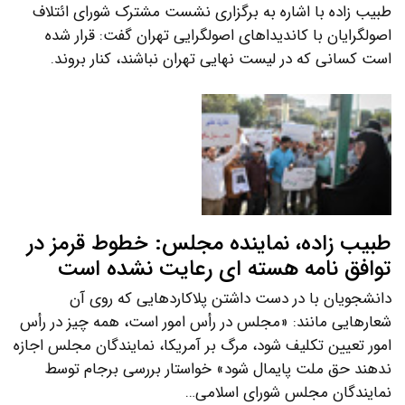
طبیب زاده با اشاره به برگزاری نشست مشترک شورای ائتلاف
اصولگرایان با کاندیداهای اصولگرایی تهران گفت: قرار شده
است کسانی که در لیست نهایی تهران نباشند، کنار بروند.
طبیب زاده، نماینده مجلس: خطوط قرمز در
توافق نامه هسته ای رعایت نشده است
دانشجویان با در دست داشتن پلاکاردهایی که روی آن
شعارهایی مانند: «مجلس در رأس امور است، همه چیز در رأس
امور تعیین تکلیف شود، مرگ بر آمریکا، نمایندگان مجلس اجازه
ندهند حق ملت پایمال شود» خواستار بررسی برجام توسط
نمایندگان مجلس شورای اسلامی…