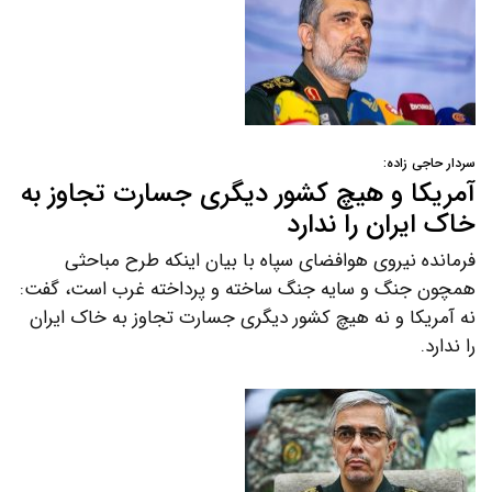
سردار حاجی زاده:
آمریکا و هیچ کشور دیگری جسارت تجاوز به
خاک ایران را ندارد
فرمانده نیروی هوافضای سپاه با بیان اینکه طرح مباحثی
همچون جنگ و سایه جنگ ساخته و پرداخته غرب است، گفت:
نه آمریکا و نه هیچ کشور دیگری جسارت تجاوز به خاک ایران
را ندارد.