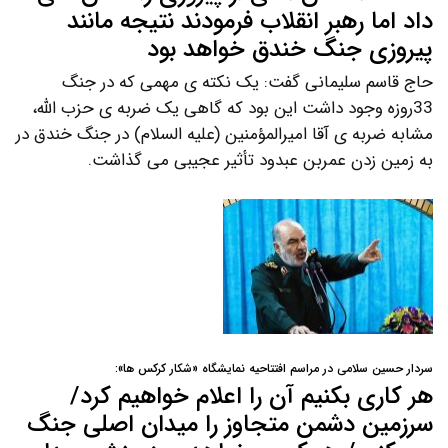
داد اما رهبر انقلاب فرمودند نتیجه مانند
پیروزی جنگ خندق خواهد بود
حاج قاسم سلیمانی گفت: یک نکته ی مهمی که در جنگ
33روزه وجود داشت این بود که گاهی یک ضربه ی حزب الله،
مشابه ضربه ی آقا امیرالمؤمنین (علیه السلام) در جنگ خندق در
به زمین زدن عمربن عبدود تأثیر عجیبی می گذاشت.
سردار حسین سلامی در مراسم افتتاحیه نمایشگاه «شکار کرکس ها»:
هر کاری بکنیم آن را اعلام خواهیم کرد/
سرزمین دشمن متجاوز را میدان اصلی جنگ