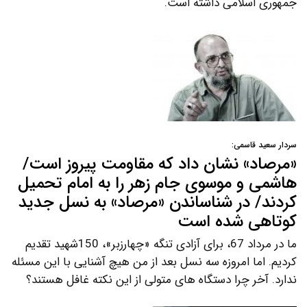
جمهوری اسلامی داشته است.
سردار سعید قاسمی:
«مرصاد» نشان داد که مقاومت پیروز است/
هاشمی و موسوی جام زهر را به امام تحمیل
کردند/ در شناساندن «مرصاد» به نسل جدید
کوتاهی شده است
ما در مرداد 67، برای آزادی تنگه «چهارزبر»، 150شهید تقدیم
کردیم. اما امروزه سه نسل بعد از من هیچ آشنایی با این مسئله
ندارد. آخر چرا دستگاه های متولی از این نکته غافل هستند؟