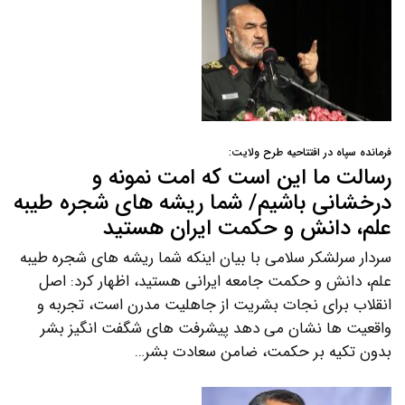
فرمانده سپاه در افتتاحیه طرح ولایت:
رسالت ما این است که امت نمونه و
درخشانی باشیم/ شما ریشه های شجره طیبه
علم، دانش و حکمت ایران هستید
سردار سرلشکر سلامی با بیان اینکه شما ریشه های شجره طیبه
علم، دانش و حکمت جامعه ایرانی هستید، اظهار کرد: اصل
انقلاب برای نجات بشریت از جاهلیت مدرن است، تجربه و
واقعیت ها نشان می دهد پیشرفت های شگفت انگیز بشر
بدون تکیه بر حکمت، ضامن سعادت بشر…