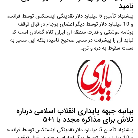
نامید
پیشنهاد تأمین 5 میلیارد دلار نقدینگی اینستکس توسط فرانسه
و 10 میلیارد دلار توسط دیگر اعضای برجام در قبال توقف
برنامه موشکی و قدرت منطقه ای ایران کلاه گشادی است که
نباید آن را پیشرفت در مسیر صحیح نامید؛ بلکه این مسیر به
سمت سقوط به دره و تن…
بیانیه جبهه پایداری انقلاب اسلامی درباره
تلاش برای مذاکره مجدد با ۱+۵
پیشنهاد تأمین 5 میلیارد دلار نقدینگی اینستکس توسط فرانسه
و 10 میلیارد دلار توسط دیگر اعضای برجام در قبال توقف