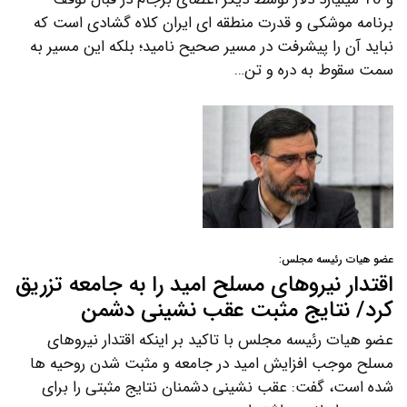
برنامه موشکی و قدرت منطقه ای ایران کلاه گشادی است که
نباید آن را پیشرفت در مسیر صحیح نامید؛ بلکه این مسیر به
سمت سقوط به دره و تن…
عضو هیات رئیسه مجلس:
اقتدار نیروهای مسلح امید را به جامعه تزریق
کرد/ نتایج مثبت عقب نشینی دشمن
عضو هیات رئیسه مجلس با تاکید بر اینکه اقتدار نیروهای
مسلح موجب افزایش امید در جامعه و مثبت شدن روحیه ها
شده است، گفت: عقب نشینی دشمنان نتایج مثبتی را برای