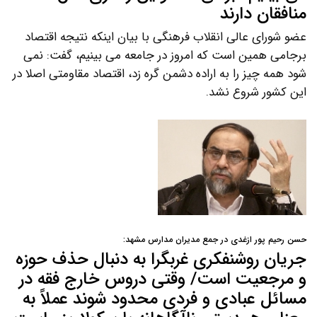
منافقان دارند
عضو شورای عالی انقلاب فرهنگی با بیان اینکه نتیجه اقتصاد
برجامی همین است که امروز در جامعه می بینیم، گفت: نمی
شود همه چیز را به اراده دشمن گره زد، اقتصاد مقاومتی اصلا در
این کشور شروع نشد.
حسن رحیم پور ازغدی در جمع مدیران مدارس مشهد:
جریان روشنفکری غربگرا به دنبال حذف حوزه
و مرجعیت است/ وقتی دروس خارج فقه در
مسائل عبادی و فردی محدود شوند عملاً به