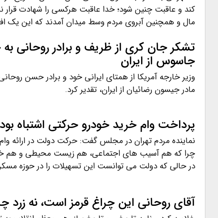
کند و عاقبت چنین شود؛ خدا عاقبت هرکسی را شهادت قرار 
مال و همچنین آبروی مردم وسط میدان آمدند که این یک افت
تشکر جان کری از ظریف و برادر روحانی به
جاسوس از ایران
وزیر خارجه آمریکا از همتای ایرانی خود و برادر حسن روحا
مادر جیسون رضائیان از ایران، تقدیر کرد.
پرداخت وام خرید خودرو حرکتی اشتباه بود
نماینده مردم تهران در مجلس گفت: حرکت دولت در ارائه وام ب
چرا که هم آسیب های اجتماعی، هم زیست محیطی و هم خارج 
در حالی که دولت می توانست این تسهیلات را در حوزه مسکن
آقای روحانی این چراغ قرمز است، نه زرد 