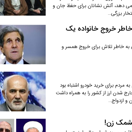
نمی دهد، آتش نشانان برای حفظ جان و
خار بزرگی…
 خاطر خروج خانواده یک
نی به خاطر تلاش برای خروج همسر و
ه مردم برای خرید خودرو اشتباه بود
شدن ارز از کشور را به همراه داشت
 و ازدواج…
چشمک زن!