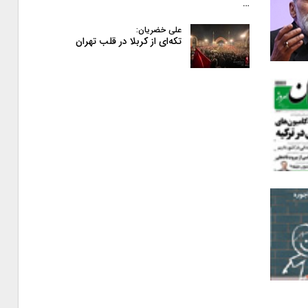
…
علی خضریان:
تکه‌ای از کربلا در قلب تهران