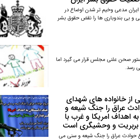
 ایران مدعی وخیم تر شدن اوضاع در
نی و بی بندوباری ها را نقض حقوق بشر
تور صحن علنی مجلس قرار می گیرد اما
ی رسد.
ی از خانواده های شهدای
وادث عراق را جنگ شیعه و
 اهداف امریکا و غرب با
ا بربریت و وحشیگری است
وغ حوادث عراق را جنگ شیعه و سنی می