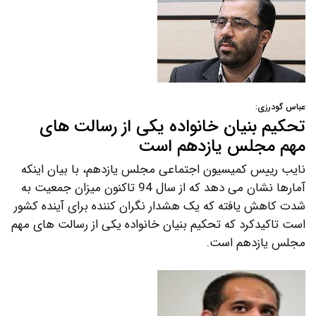
عباس گودرزی:
تحکیم بنیان خانواده یکی از رسالت های
مهم مجلس یازدهم است
نایب رییس کمیسیون اجتماعی مجلس یازدهم، با بیان اینکه
آمارها نشان می دهد که از سال 94 تاکنون میزان جمعیت به
شدت کاهش یافته که یک هشدار نگران کننده برای آینده کشور
است تاکیدکرد که تحکیم بنیان خانواده یکی از رسالت های مهم
مجلس یازدهم است.