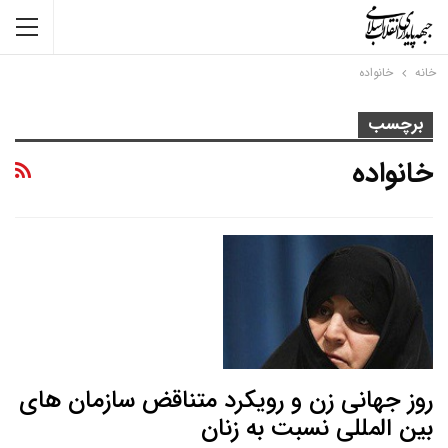
خانه
خانواده
برچسب
خانواده
روز جهانی زن و رویکرد متناقض سازمان های
بین المللی نسبت به زنان