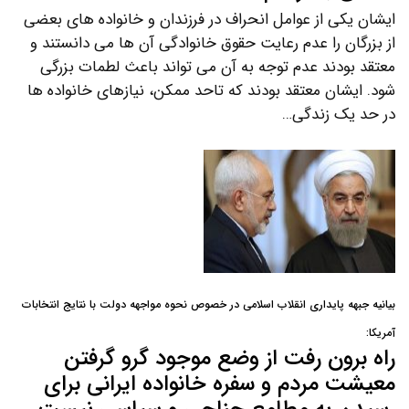
ایشان یکی از عوامل انحراف در فرزندان و خانواده های بعضی
از بزرگان را عدم رعایت حقوق خانوادگی آن ها می دانستند و
معتقد بودند عدم توجه به آن می تواند باعث لطمات بزرگی
شود. ایشان معتقد بودند که تاحد ممکن، نیازهای خانواده ها
در حد یک زندگی…
بیانیه جبهه پایداری انقلاب اسلامی در خصوص نحوه مواجهه دولت با نتایج انتخابات
آمریکا:
راه برون رفت از وضع موجود گرو گرفتن
معیشت مردم و سفره خانواده ایرانی برای