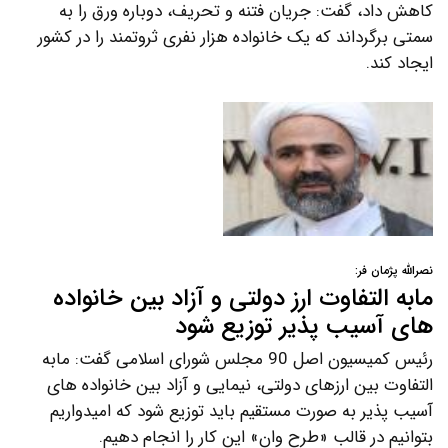
کاهش داد، گفت: جریان فتنه و تحریف، دوباره ورق را به
سمتی برگرداند که یک خانواده هزار نفری ثروتمند را در کشور
ایجاد کند.
نصرالله پژمان فر:
مابه التفاوت ارز دولتی و آزاد بین خانواده
های آسیب پذیر توزیع شود
رئیس کمیسیون اصل 90 مجلس شورای اسلامی گفت: مابه
التفاوت بین ارزهای دولتی، نیمایی و آزاد بین خانواده های
آسیب پذیر به صورت مستقیم باید توزیع شود که امیدواریم
بتوانیم در قالب «طرح وان» این کار را انجام دهیم.