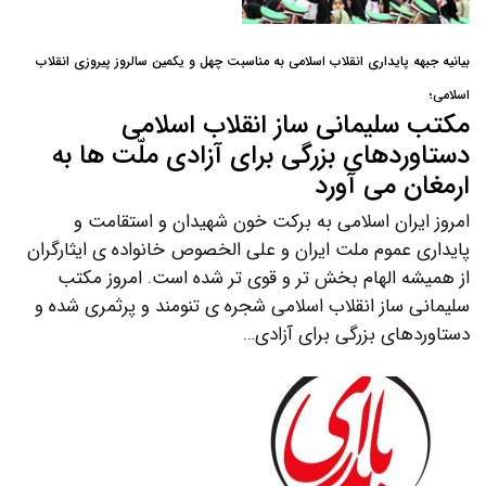
بیانیه جبهه پایداری انقلاب اسلامی به مناسبت چهل و یکمین سالروز پیروزی انقلاب
اسلامی؛
مکتب سلیمانی ساز انقلاب اسلامی
دستاوردهای بزرگی برای آزادی ملّت ها به
ارمغان می آورد
امروز ایران اسلامی به برکت خون شهیدان و استقامت و
پایداری عموم ملت ایران و علی الخصوص خانواده ی ایثارگران
از همیشه الهام بخش تر و قوی تر شده است. امروز مکتب
سلیمانی ساز انقلاب اسلامی شجره ی تنومند و پرثمری شده و
دستاوردهای بزرگی برای آزادی…