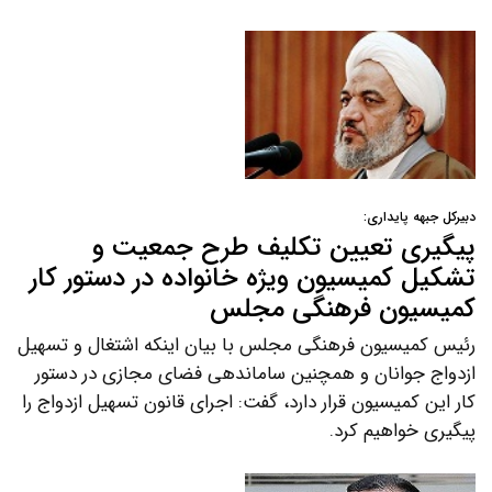
دبیرکل جبهه پایداری:
پیگیری تعیین تکلیف طرح جمعیت و
تشکیل کمیسیون ویژه خانواده در دستور کار
کمیسیون فرهنگی مجلس
رئیس کمیسیون فرهنگی مجلس با بیان اینکه اشتغال و تسهیل
ازدواج جوانان و همچنین ساماندهی فضای مجازی در دستور
کار این کمیسیون قرار دارد، گفت: اجرای قانون تسهیل ازدواج را
پیگیری خواهیم کرد.