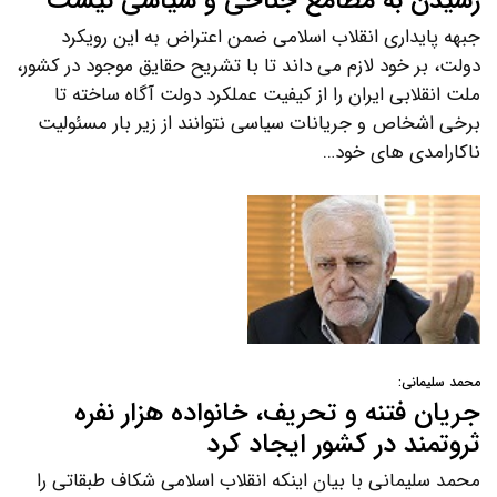
رسیدن به مطامع جناحی و سیاسی نیست
جبهه پایداری انقلاب اسلامی ضمن اعتراض به این رویکرد
دولت، بر خود لازم می داند تا با تشریح حقایق موجود در کشور،
ملت انقلابی ایران را از کیفیت عملکرد دولت آگاه ساخته تا
برخی اشخاص و جریانات سیاسی نتوانند از زیر بار مسئولیت
ناکارامدی های خود…
محمد سلیمانی:
جریان فتنه و تحریف، خانواده هزار نفره
ثروتمند در کشور ایجاد کرد
محمد سلیمانی با بیان اینکه انقلاب اسلامی شکاف طبقاتی را