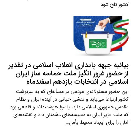
کشور تلخ شود.
بیانیه جبهه پایداری انقلاب اسلامی در تقدیر
از حضور غرور انگیز ملت حماسه ساز ایران
اسلامی در انتخابات یازدهم اسفندماه
این حضور مسئولانه‌ی مردمی در مسأله‌ای که به سرنوشت
کشور ارتباط می‌یابد و نقشی حیاتی در آینده ایران و نظام
مقدس جمهوری اسلامی دارد، پاسخ هوشمندانه و قاطعی بود
که ملت عزیز ایران به دسیسه‌های دشمنان داد و نقشه‌های
آنان را برای ایجاد محیط یأس…