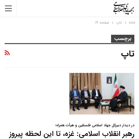
خانه
تاپ
صفحه ۱۴
برچسب
تاپ
در دیدار دبیرکل جهاد اسلامی فلسطین و هیأت همراه؛
رهبر انقلاب اسلامی: غزه، تا این لحظه پیروز