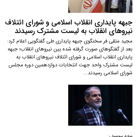
جبهه پایداری انقلاب اسلامی و شورای ائتلاف
نیروهای انقلاب به لیست مشترک رسیدند
مجید متقی فر سخنگوی جبهه پایداری طی گفتگویی اعلام کرد:
بعد از گفتگوهای صورت گرفته شده بین نیروهای انقلاب؛ جبهه
پایداری انقلاب اسلامی و شورای ائتلاف نیروهای انقلاب به
لیست مشترک واحد جهت انتخابات دوازدهمین دوره مجلس
شورای اسلامی رسیدند.…
صادق محصولی: