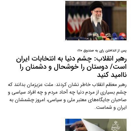
پس از انداختن رای به صندوق ۱۱۰؛
رهبر انقلاب: چشم دنیا به انتخابات ایران
است/ دوستان را خوشحال و دشمنان را
ناامید کنید
رهبر معظم انقلاب خاطر نشان کردند: ملت عزیزمان بدانند که
چشم بسیاری از مردم دنیا چه آحاد مردم و چه افراد سیاسی و
صاحبان جایگاه‌های معتبر ملی و سیاسی، امروز چشمشان به
ایران و شماست.