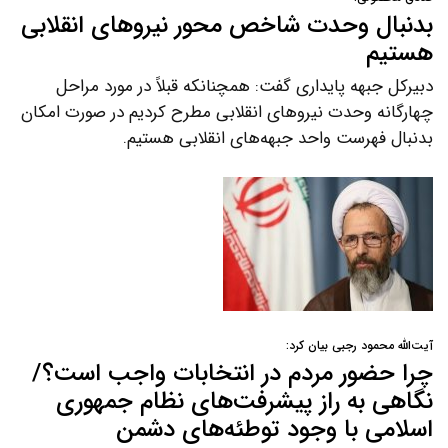
بدنبال وحدت شاخص محور نیروهای انقلابی
هستیم
دبیرکل جبهه پایداری گفت: همچنانکه قبلاً در مورد مراحل
چهارگانه وحدت نیروهای انقلابی مطرح کردیم در صورت امکان
بدنبال فهرست واحد جبهه‌های انقلابی هستیم.
آیت‌الله محمود رجبی بیان کرد:
چرا حضور مردم در انتخابات واجب است؟/
نگاهی به راز پیشرفت‌های نظام جمهوری
اسلامی با وجود توطئه‌های دشمن