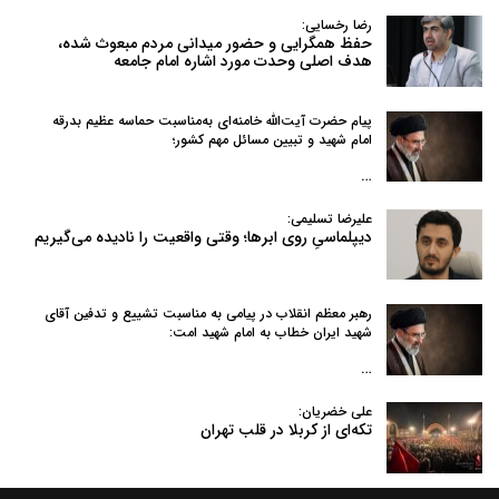
رضا رخسایی:
حفظ همگرایی و حضور میدانی مردم مبعوث شده،
هدف اصلی وحدت مورد اشاره امام جامعه
پیام حضرت آیت‌الله خامنه‌ای به‌مناسبت حماسه عظیم بدرقه
امام شهید و تبیین مسائل مهم کشور؛
…
علیرضا تسلیمی:
دیپلماسیِ روی ابرها؛ وقتی واقعیت را نادیده می‌گیریم
رهبر معظم انقلاب در پیامی به‌ مناسبت تشییع و تدفین آقای
شهید ایران خطاب به امام شهید امت:
…
علی خضریان:
تکه‌ای از کربلا در قلب تهران