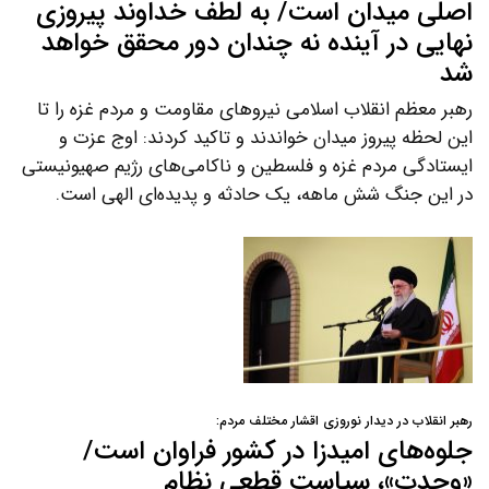
اصلی میدان است/ به لطف خداوند پیروزی
نهایی در آینده نه چندان دور محقق خواهد
شد
رهبر معظم انقلاب اسلامی نیروهای مقاومت و مردم غزه را تا
این لحظه پیروز میدان خواندند و تاکید کردند: اوج عزت و
ایستادگی مردم غزه و فلسطین و ناکامی‌های رژیم صهیونیستی
در این جنگ شش ماهه، یک حادثه و پدیده‌ای الهی است.
رهبر انقلاب در دیدار نوروزی اقشار مختلف مردم:
جلوه‌های امیدزا در کشور فراوان است/
«وحدت»، سیاست قطعی نظام