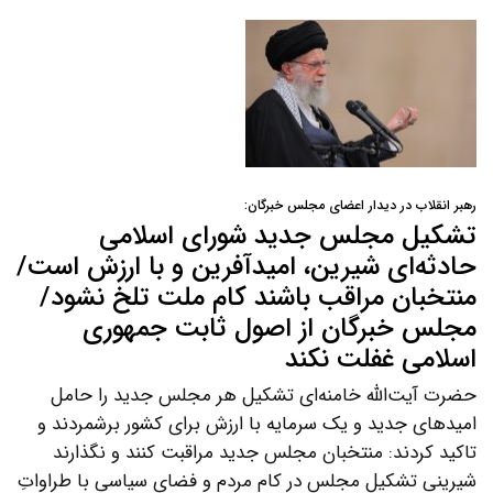
رهبر انقلاب در دیدار اعضای مجلس خبرگان:
تشکیل مجلس جدید شورای اسلامی
حادثه‌ای شیرین، امیدآفرین و با ارزش است/
منتخبان مراقب باشند کام ملت تلخ نشود/
مجلس خبرگان از اصول ثابت جمهوری
اسلامی غفلت نکند
حضرت آیت‌الله خامنه‌ای تشکیل هر مجلس جدید را حامل
امیدهای جدید و یک سرمایه با ارزش برای کشور برشمردند و
تاکید کردند: منتخبان مجلس جدید مراقبت کنند و نگذارند
شیرینی تشکیل مجلس در کام مردم و فضای سیاسیِ با طراواتِ