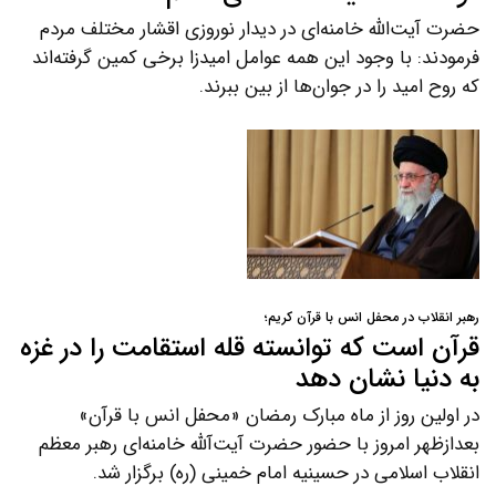
حضرت آیت‌الله خامنه‌ای در دیدار نوروزی اقشار مختلف مردم
فرمودند: با وجود این همه عوامل امیدزا برخی کمین گرفته‌اند
که روح امید را در جوان‌ها از بین ببرند.
رهبر انقلاب در محفل انس با قرآن کریم؛
قرآن است که توانسته قله استقامت را در غزه
به دنیا نشان دهد
در اولین روز از ماه مبارک رمضان «محفل انس با قرآن»
بعدازظهر امروز با حضور حضرت آیت‌آلله خامنه‌ای رهبر معظم
انقلاب اسلامی در حسینیه امام خمینی (ره) برگزار شد.