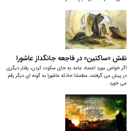
نقش «ساکتین» در فاجعه جانگداز عاشورا
اگر خواص مورد اعتماد عامه به جای سکوت کردن، رفتار دیگری
در پیش می گرفتند، مطمئنا حادثه عاشورا به گونه ای دیگر رقم
می خورد...