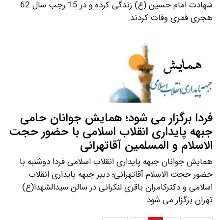
شهادت امام حسین (ع) زندگی کرده و در 15 رجب سال 62
هجری قمری وفات کردند.
فردا برگزار می شود؛ همایش جوانان حامی
جبهه پایداری انقلاب اسلامی با حضور حجت
الاسلام و المسلمین آقاتهرانی
همایش جوانان جبهه پایداری انقلاب اسلامی فردا دوشنبه با
حضور حجت الاسلام آقاتهرانی؛ دبیر جبهه پایداری انقلاب
اسلامی و دکترکامران باقری لنکرانی در سالن سیدالشهدا(ع)
تهران برگزار می شود.