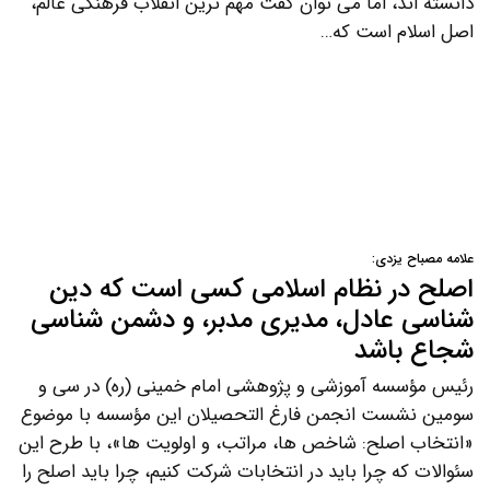
دانسته اند، اما می توان گفت مهم ترین انقلاب فرهنگی عالم،
اصل اسلام است که…
علامه مصباح یزدی:
اصلح در نظام اسلامی کسی است که دین
شناسی عادل، مدیری مدبر، و دشمن شناسی
شجاع باشد
رئیس مؤسسه آموزشی و پژوهشی امام خمینی (ره) در سی و
سومین نشست انجمن فارغ التحصیلان این مؤسسه با موضوع
«انتخاب اصلح: شاخص ها، مراتب، و اولویت ها»، با طرح این
سئوالات که چرا باید در انتخابات شرکت کنیم، چرا باید اصلح را