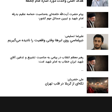
هدف اصلی وحدت مورد اشاره امام جامعه
پیام حضرت آیت‌الله خامنه‌ای به‌مناسبت حماسه عظیم بدرقه
امام شهید و تبیین مسائل مهم کشور؛
…
علیرضا تسلیمی:
دیپلماسیِ روی ابرها؛ وقتی واقعیت را نادیده می‌گیریم
رهبر معظم انقلاب در پیامی به‌ مناسبت تشییع و تدفین آقای
شهید ایران خطاب به امام شهید امت:
…
علی خضریان:
تکه‌ای از کربلا در قلب تهران