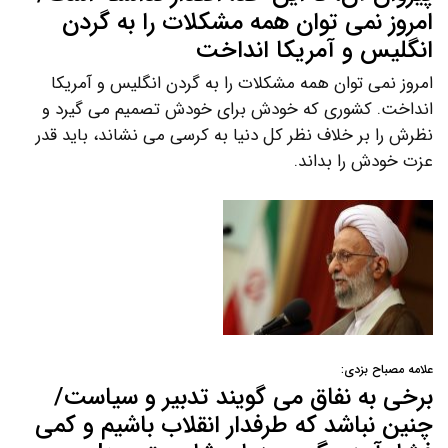
امروز نمی توان همه مشکلات را به گردن
انگلیس و آمریکا انداخت
امروز نمی توان همه مشکلات را به گردن انگلیس و آمریکا
انداخت. کشوری که خودش برای خودش تصمیم می گیرد و
نظرش را بر خلاف نظر کل دنیا به کرسی می نشاند، باید قدر
عزت خودش را بداند.
علامه مصباح بزدی:
برخی به نفاق می گویند تدبیر و سیاست/
چنین نباشد که طرفدار انقلاب باشیم و کمی