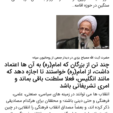
سنگینِ در حوزه اقامه…
حضرت آیت الله مصباح یزدی در دیدار جمعی از روحانیون سپاه؛
چند تن از بزرگان که امام(ره) به آن ها اعتماد
داشت، از امام(ره) خواستند تا اجازه دهد که
مانند انگلیس، فعلا سلطنت باقی بماند و
امری تشریفاتی باشد
انقلاب ها می توانند در زمینه های سیاسی، صنعتی، علمی،
فرهنگی و حتی دینی باشند؛ و محققان برای هرکدام مصادیقی
ذکر کرده اند، و بعضاً مصداق انقلاب فرهنگی را انقلابی در چین