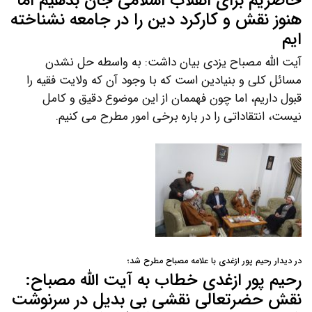
حاضریم برای انقلاب اسلامی جان بدهیم اما
هنوز نقش و کارکرد دین را در جامعه نشناخته
ایم
آیت الله مصباح یزدی بیان داشت: به واسطه حل نشدن
مسائل کلی و بنیادین است که با وجود آن که ولایت فقیه را
قبول داریم، اما چون فهممان از این موضوع دقیق و کامل
نیست، انتقاداتی را در باره برخی امور مطرح می کنیم.
در دیدار رحیم پور ازغدی با علامه مصباح مطرح شد؛
رحیم پور ازغدی خطاب به آیت الله مصباح:
نقش حضرتعالی نقشی بی بدیل در سرنوشت