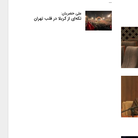
…
علی خضریان:
تکه‌ای از کربلا در قلب تهران