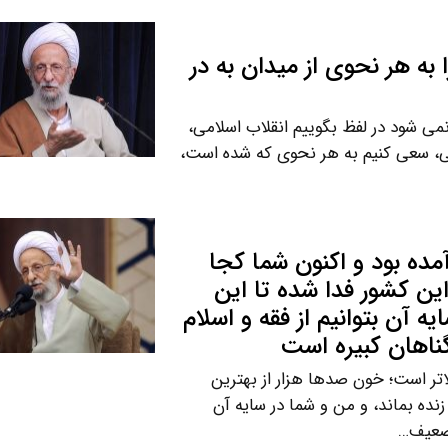
به هر نحوی از میدان به در
 شود در لفظ بگوییم انقلاب اسلامی،
ی، سعی کنیم به هر نحوی که شده است،
 آمده بود و اکنون شما کجا
این کشور فدا شده تا این
یه آن بتوانیم از فقه و اسلام
اهان کبیره است
لاتر است؛ خون صدها هزار از بهترین
نده بماند، و من و شما در سایه آن
تضعیف…