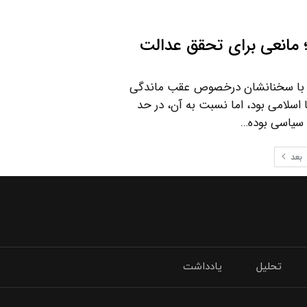
؛ مانعی برای تحقق عدالت
اب با سخنانشان درخصوص عقب ماندگی
 اسلامی بود، اما نسبت به آن، در حد
 سیاسی بوده…
بعد
تحلیل
یادداشت