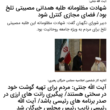
آیت الله جنتی:
شهادت مظلومانه طلبه همدانی مصیبتی تلخ
بود/ فضای مجازی کنترل شود
دبیر شورای نگهبان گفت: شهادت مظلومانه این طلبه مصیبتی
تلخ برای مردم به ویژه جامعه روحانیت بود.
آغازبه کار ششمین اجلاسیه مجلس خبرگان رهبری؛
آیت الله جنتی: مردم برای تهیه گوشت خود
در سختی هستند/ پیگیری رانت های ارزی در
صدر برنامه های رئیسی باشد/ آیت الله
رئیسی نایب رئیس مجلس خبرگان شد