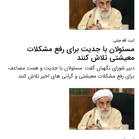
آیت الله جنتی:
مسئولان با جدیت برای رفع مشکلات
معیشتی تلاش کنند
دبیر شورای نگهبان گفت: مسئولان با جدیت و همت مضاعف
برای رفع مشکلات معیشتی و گرانی های اخیر تلاش کنند.