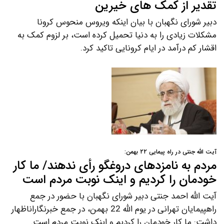
تقدیر از کمک های خیرین
دبیر شورای نگهبان با بیان اینکه ویروس منحوس کرونا
مشکلات زیادی را به دنیا تحمیل کرده است، بر لزوم کمک به
اقشار کم درآمد در ایام کرونایی تاکید کرد.
آیت الله جنتی در راه پیمایی ۲۲ بهمن:
مردم به نامزدهای دروغگو رأی ندهند/ ما کار
خودمان را کردیم و اینک نوبت مردم است
آیت الله احمد جنتی دبیر شورای نگهبان با حضور در جمع
راهپیمایان تهرانی در یوم الله 22 بهمن، در جمع خبرنگاراناظهار
داشت: ما کار خودمان را کردیم و اینک نوبت مردم است.