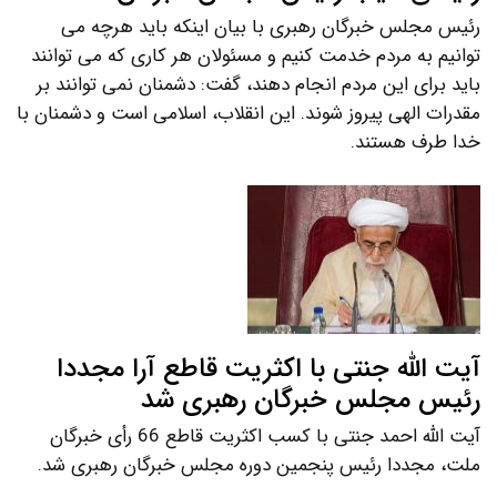
رئیس مجلس خبرگان رهبری با بیان اینکه باید هرچه می
توانیم به مردم خدمت کنیم و مسئولان هر کاری که می توانند
باید برای این مردم انجام دهند، گفت: دشمنان نمی توانند بر
مقدرات الهی پیروز شوند. این انقلاب، اسلامی است و دشمنان با
خدا طرف هستند.
آیت الله جنتی با اکثریت قاطع آرا مجددا
رئیس مجلس خبرگان رهبری شد
آیت الله احمد جنتی با کسب اکثریت قاطع 66 رأی خبرگان
ملت، مجددا رئیس پنجمین دوره مجلس خبرگان رهبری شد.