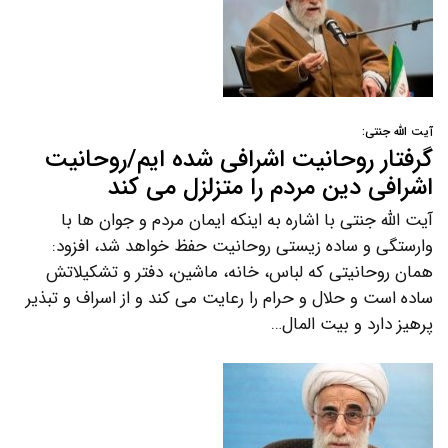
آیت الله جنتی:
گرفتار روحانیت اشرافی شده ایم/روحانیت
اشرافی دین مردم را متزلزل می کند
آیت الله جنتی با اشاره به اینکه ایمان مردم و جوان ها با
وارستگی و ساده زیستی روحانیت حفظ خواهد شد، افزود:
همان روحانیتی که لباس، خانه، ماشین، دفتر و تشکیلاتش
ساده است و حلال و حرام را رعایت می کند و از اسراف و تبذیر
پرهیز دارد و بیت المال…