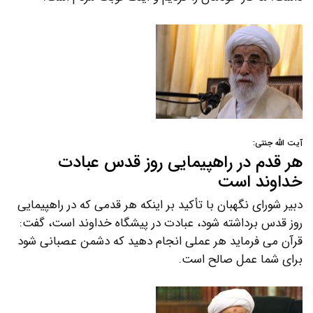
آیت الله جنتی:
هر قدم در راهپیمایی روز قدس عبادت
خداوند است
دبیر شورای نگهبان با تأکید بر اینکه هر قدمی که در راهپیمایی
روز قدس برداشته شود، عبادت در پیشگاه خداوند است، گفت:
قرآن می فرماید هر عملی انجام دهید که دشمن عصبانی شود
برای شما عمل صالح است.