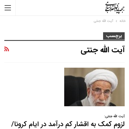
خانه
آیت الله جنتی
برچسب
آیت الله جنتی
آیت الله جنتی:
لزوم کمک به اقشار کم درآمد در ایام کرونا/