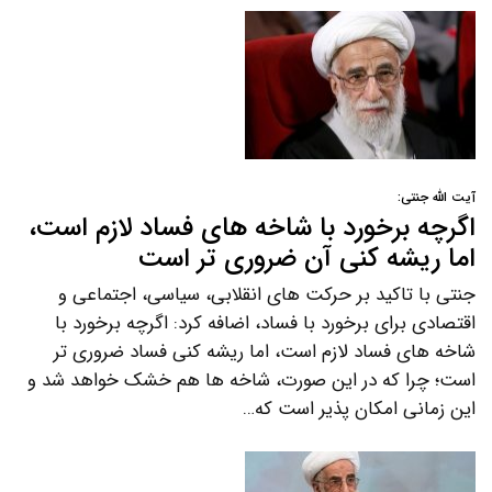
آیت الله جنتی:
اگرچه برخورد با شاخه های فساد لازم است،
اما ریشه کنی آن ضروری تر است
جنتی با تاکید بر حرکت های انقلابی، سیاسی، اجتماعی و
اقتصادی برای برخورد با فساد، اضافه کرد: اگرچه برخورد با
شاخه های فساد لازم است، اما ریشه کنی فساد ضروری تر
است؛ چرا که در این صورت، شاخه ها هم خشک خواهد شد و
این زمانی امکان پذیر است که…