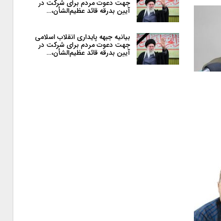
جهت دعوت مردم برای شرکت در
آیین بدرقه قائد عظیم‌الشأن،…
بیانیه جبهه پایداری انقلاب اسلامی
جهت دعوت مردم برای شرکت در
آیین بدرقه قائد عظیم‌الشأن،…