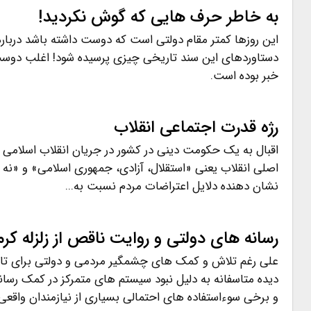
به خاطر حرف هایی که گوش نکردید!
این روزها کمتر مقام دولتی است که دوست داشته باشد درباره بر
دستاوردهای این سند تاریخی چیزی پرسیده شود! اغلب دوست
خبر بوده است.
رژه قدرت اجتماعی انقلاب
اقبال به یک حکومت دینی در کشور در جریان انقلاب اسلامی بر
اصلی انقلاب یعنی «استقلال، آزادی، جمهوری اسلامی» و «نه
نشان دهنده دلایل اعتراضات مردم نسبت به...
رسانه های دولتی و روایت ناقص از زلزله کرم
علی رغم تلاش و کمک های چشمگیر مردمی و دولتی برای تام
دیده متاسفانه به دلیل نبود سیستم های متمرکز در کمک رسا
و برخی سوءاستفاده های احتمالی بسیاری از نیازمندان واق