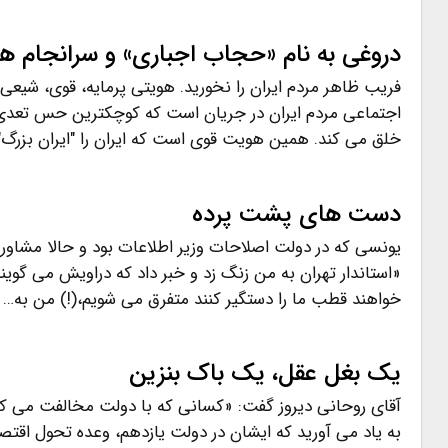
دروغی به نام «حجاب اجباری» و سرانجام 
فریب ظاهر مردم ایران را نخورید. هویتی پرمایه، قوی، شیعی 
اجتماعی مردم ایران در جریان است که کوچکترین حس تعدی ب
خلق می کند. همین هویت قوی است که ایران را "ایران بزرگ"
دست های پشت پرده
یونسی که در دولت اصلاحات وزیر اطلاعات بود و حالا مشاور و
«استاندار تهران به من زنگ زد و خبر داد که دراویش می گوین
خواهند قطب ما را دستگیر کنند متفرق می شویم،(!) من به…
یک بغل عقل، یک باک بنزین
آقای روحانی دیروز گفت: «کسانی که با دولت مخالفت می کنن