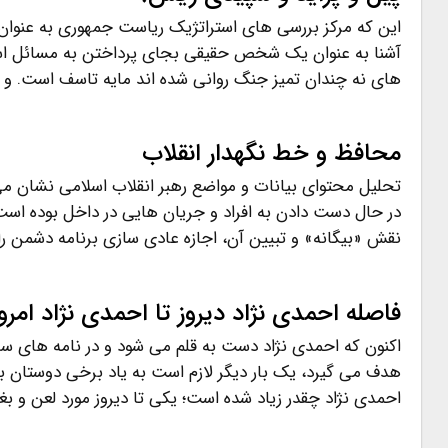
این که مرکز بررسی های استراتژیک ریاست جمهوری به عنوا
آشنا به عنوان یک شخص حقیقی بجای پرداختن به مسائل اساس
های نه چندان تمیز جنگ روانی شده اند مایه تاسف است. و
محافظ و خط نگهدار انقلاب
تحلیل محتوای بیانات و مواضع رهبر انقلاب اسلامی نشان 
در حال دست دادن به افراد و جریان هایی در داخل بوده است،
نقش «بیگانه» و تبیین آن، اجازه عادی سازی برنامه دشمن را
فاصله احمدی نژاد دیروز تا احمدی نژاد امرو
اکنون که احمدی نژاد دست به قلم می شود و در نامه های سرگش
هدف می گیرد، یک بار دیگر لازم است به یاد برخی دوستان بیا
احمدی نژاد چقدر زیاد شده است؛ یکی تا دیروز مورد لعن و 