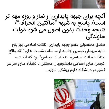
آنچه برای جبهه پایداری از نماز و روزه مهم تر
است/ پاسخ به شبهه “ساکتین انحراف”/
نتیجه وحدت بدون اصول می شود دولت
سازندگی
صادق محصولی عضو جبهه پایداری انقلاب اسلامی روز پنج
شنبه میهمان دومین جلسه از سلسله نشست های "نقد واقع
بینانه، عدالت سیاسی، انتخابات مجلس" بود که اتحادیه
انجمن های اسلامی دانشجویان مستقل دانشگاه های سراسر
کشور در دانشگاه علوم پزشکی شهید…