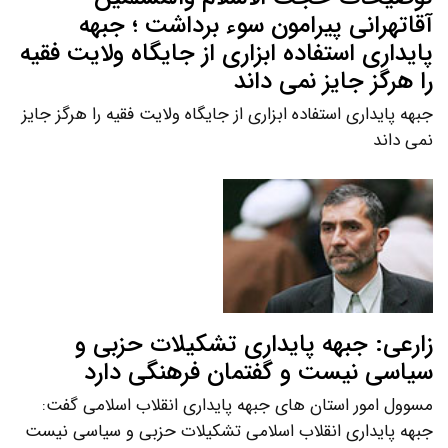
آقاتهرانی پیرامون سوء برداشت ؛ جبهه
پایداری استفاده ابزاری از جایگاه ولایت فقیه
را هرگز جایز نمی داند
جبهه پایداری استفاده ابزاری از جایگاه ولایت فقیه را هرگز جایز
نمی داند
زارعی: جبهه پایداری تشکیلات حزبی و
سیاسی نیست و گفتمان فرهنگی دارد
مسوول امور استان های جبهه پایداری انقلاب اسلامی گفت:
جبهه پایداری انقلاب اسلامی تشکیلات حزبی و سیاسی نیست