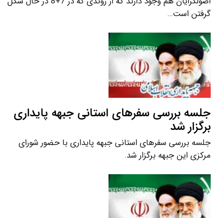
اصولگرایان هم وجود دارند که از روندی که در 7+8 در حال شکل
گرفتن است…
جلسه بررسی سفرهای استانی جبهه پایداری
برگزار شد
جلسه بررسی سفرهای استانی جبهه پایداری با حضور شورای
مرکزی این جبهه برگزار شد.