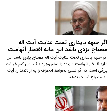
اگر جبهه پایداری تحت عنایت آیت اله
مصباح یزدی باشد این مایه افتخار آنهاست
اگر جبهه پایداری تحت عنایت آیت اله مصباح یزدی باشد این
مایه افتخار آنهاست و بنده با تمام وجود تاکید می کنم خیانت
بزرگی است که اگر کسی بخواهد انحراف را به ارادتمندان آیت
اله مصباح نسبت بدهد