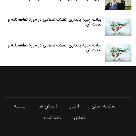
بیانیه جبهه پایداری انقلاب اسلامی در مورد تفاهم‌نامه و
تبعات آن
بیانیه جبهه پایداری انقلاب اسلامی در مورد تفاهم‌نامه و
تبعات آن
صفحه اصلی
اخبار
استان ها
بیانیه
تحلیل
یادداشت