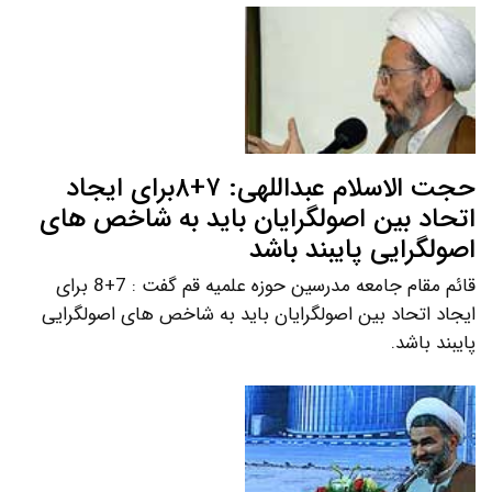
حجت الاسلام عبداللهی: ۷+۸برای ایجاد
اتحاد بین اصولگرایان باید به شاخص های
اصولگرایی پایبند باشد
قائم مقام جامعه مدرسین حوزه علمیه قم گفت : 7+8 برای
ایجاد اتحاد بین اصولگرایان باید به شاخص های اصولگرایی
پایبند باشد.