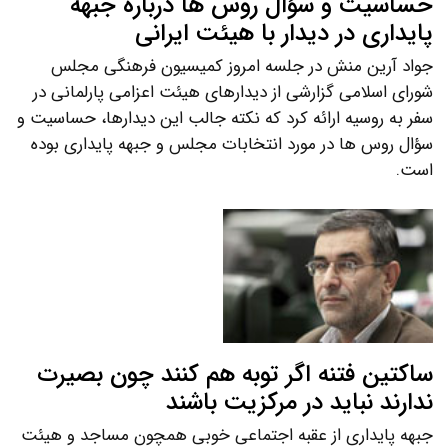
حساسیت و سؤال روس ها درباره جبهه
پایداری در دیدار با هیئت ایرانی
جواد آرین منش در جلسه امروز کمیسیون فرهنگی مجلس
شورای اسلامی گزارشی از دیدارهای هیئت اعزامی پارلمانی در
سفر به روسیه ارائه کرد که نکته جالب این دیدارها، حساسیت و
سؤال روس ها در مورد انتخابات مجلس و جبهه پایداری بوده
است.
ساکتین فتنه اگر توبه هم کنند چون بصیرت
ندارند نباید در مرکزیت باشند
جبهه پایداری از عقبه اجتماعی خوبی همچون مساجد و هیئت