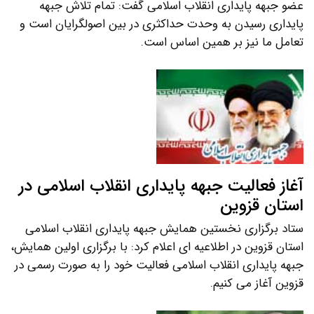
عضو جبهه پایداری انقلاب اسلامی گفت: تمام تلاش جبهه
پایداری رسیدن به وحدت حداکثری در بین اصولگرایان است و
تعامل ما نیز بر همین اساس است.
آغاز فعالیت جبهه پایداری انقلاب اسلامی در
استان قزوین
ستاد برگزاری نخستین همایش جبهه پایداری انقلاب اسلامی
استان قزوین در اطلاعیه ای اعلام کرد: با برگزاری اولین همایش،
جبهه پایداری انقلاب اسلامی فعالیت خود را به صورت رسمی در
قزوین آغاز می کنیم.