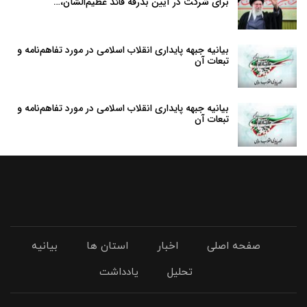
برای شرکت در آیین بدرقه قائد عظیم‌الشأن،…
بیانیه جبهه پایداری انقلاب اسلامی در مورد تفاهم‌نامه و
تبعات آن
بیانیه جبهه پایداری انقلاب اسلامی در مورد تفاهم‌نامه و
تبعات آن
صفحه اصلی
اخبار
استان ها
بیانیه
تحلیل
یادداشت