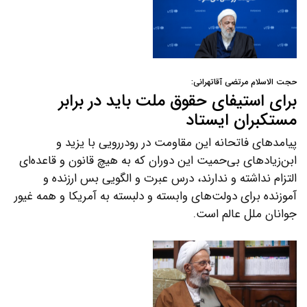
حجت الاسلام مرتضی آقاتهرانی:
برای استیفای حقوق ملت باید در برابر
مستکبران ایستاد
پیامدهای فاتحانه این مقاومت در رودررویی با یزید و
ابن‌زیادهای بی‌حمیت این دوران که به هیچ قانون و قاعده‌ای
التزام نداشته و ندارند، درس عبرت و الگویی بس ارزنده و
آموزنده برای دولت‌های وابسته و دلبسته به آمریکا و همه غیور
جوانان ملل عالم است.