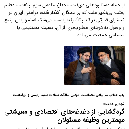
از جمله دستاوردهای ذی‌قیمت دفاع مقدس سوم و نعمت عظیم
بعثت بی‌نظیر ملت که بر همگان آشکار شده، برآمدن ایران در
مُستَوای قدرتی بزرگ و تأثیرگذار است. بی‌شک استمرار این وضع
و وصول به درجه‌ی مطلوب‌تری از آن، نسبت مستقیمی با
مسئله‌ی جمعیت می‌یابد.
رهبر انقلاب در پیامی به‌مناسبت دومین سالگرد شهادت شهید رئیسی و بزرگداشت
شهدای خدمت؛
گر‌ه‌گشایی از دغدغه‌های اقتصادی و معیشتی
مهمترین وظیفه مسئولان