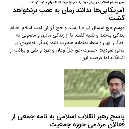
رهبر معظم انقلاب در پیام خود به حجاج بیت‌الله الحرام تأکید کردند؛
آمریکایی‌ها بدانند زمان به عقب برنخواهد
گشت
موسم حج امسال نیز فرا رسید و حج گزاران امت اسلام احرام
بندگی بستند و تلبیه گفتند تا از زندگی مادی و معمولی به
زندگی الهی و سعادتمندانه هجرت کنند؛ زندگی توحیدی بر
محور عبودیتِ حضرت حق جلًّ وعلا، و طرد و نفی و برائت از
اندادُالله اما فرصت این…
پاسخ رهبر انقلاب اسلامی به نامه جمعی از
فعالان مردمی حوزه جمعیت