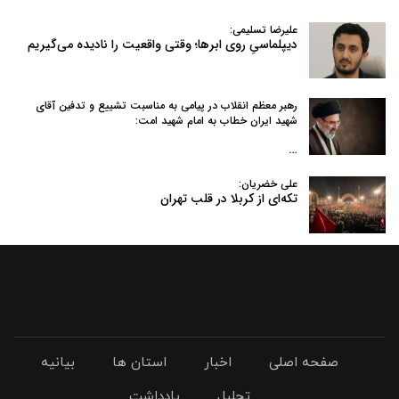
علیرضا تسلیمی:
دیپلماسیِ روی ابرها؛ وقتی واقعیت را نادیده می‌گیریم
رهبر معظم انقلاب در پیامی به‌ مناسبت تشییع و تدفین آقای
شهید ایران خطاب به امام شهید امت:
…
علی خضریان:
تکه‌ای از کربلا در قلب تهران
صفحه اصلی
اخبار
استان ها
بیانیه
تحلیل
یادداشت