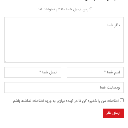
آدرس ایمیل شما منتشر نخواهد شد.
اطلاعات من را ذخیره کن تا در آینده نیازی به ورود اطلاعات نداشته باشم