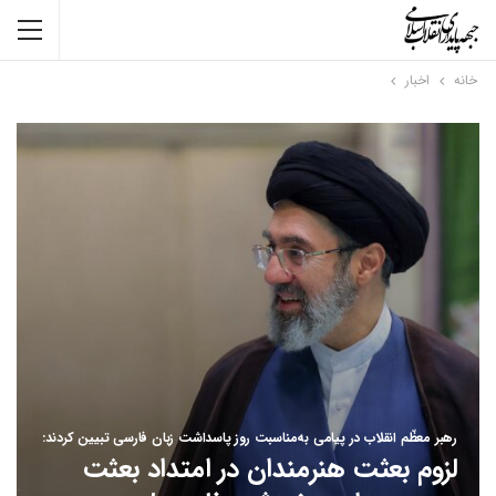
خانه
اخبار
رهبر معظّم انقلاب در پیامی به‌مناسبت روز پاسداشت زبان فارسی تبیین کردند:
لزوم بعثت هنرمندان در امتداد بعثت