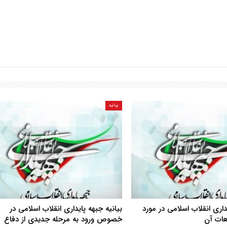
بیانیه
یداری انقلاب اسلامی در مورد
بیانیه جبهه پایداری انقلاب اسلامی در
بعات آن
خصوص ورود به مرحله جدیدی از دفاع