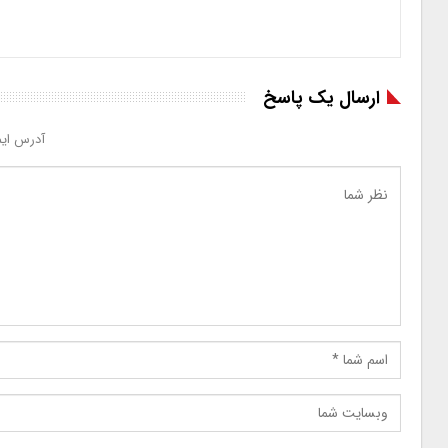
ارسال یک پاسخ
آدرس ایم