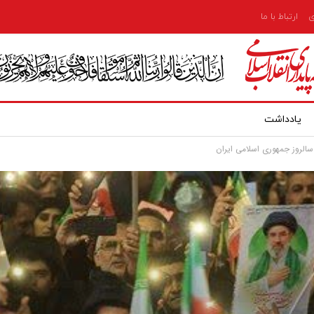
ی
ارتباط با ما
یادداشت
سالروز جمهوری اسلامی ایران