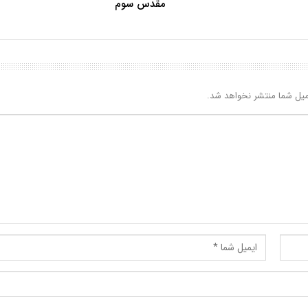
مقدس سوم
یل شما منتشر نخواهد شد.