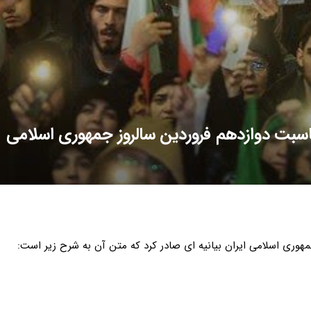
مناسبت دوازدهم فروردین سالروز جمهوری اسلامی
مهوری اسلامی ایران بیانیه ای صادر کرد که متن آن به شرح زیر است: