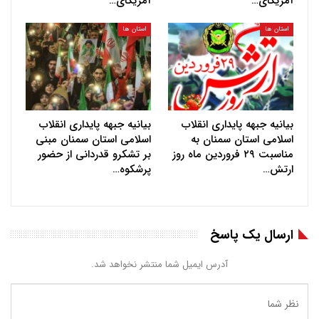
آمریکای…
آمریکای…
استان ها
استان ها
بیانیه جبهه پایداری انقلاب
بیانیه جبهه پایداری انقلاب
اسلامی استان سمنان به
اسلامی استان سمنان مبنی
مناسبت ۲۹ فروردین ماه روز
بر تشکرو قدردانی از حضور
ارتش…
پرشکوه…
ارسال یک پاسخ
آدرس ایمیل شما منتشر نخواهد شد.