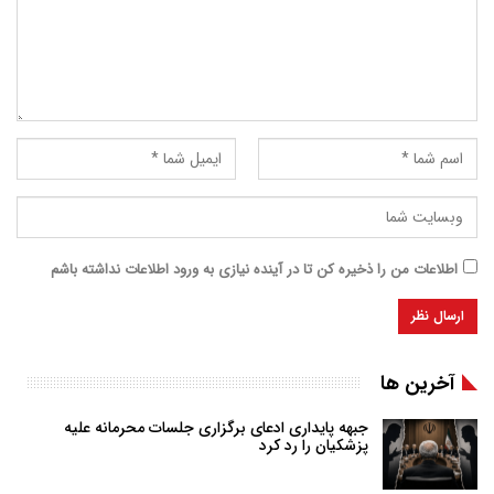
اطلاعات من را ذخیره کن تا در آینده نیازی به ورود اطلاعات نداشته باشم
آخرین ها
جبهه پایداری ادعای برگزاری جلسات محرمانه علیه
پزشکیان را رد کرد