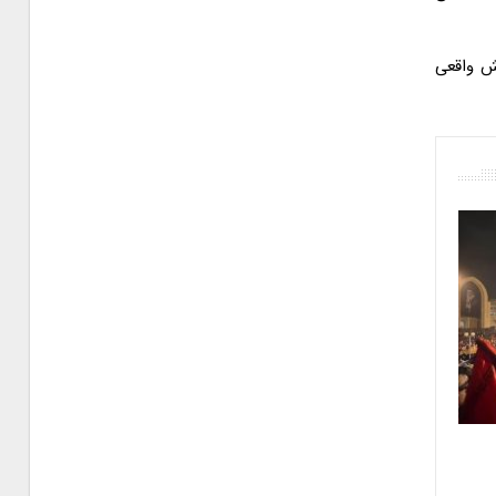
ش واقعی