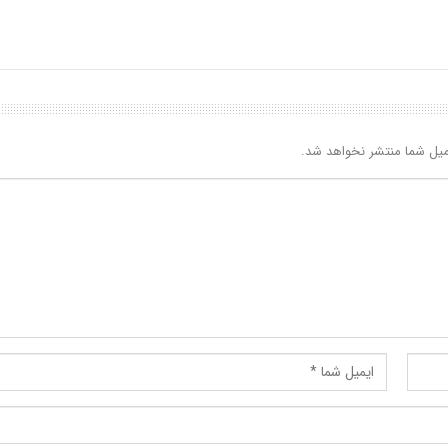
یل شما منتشر نخواهد شد.