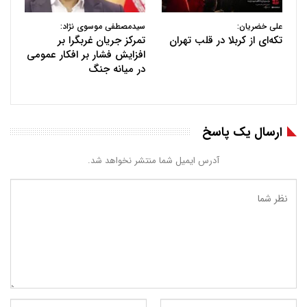
علی خضریان:
سیدمصطفی موسوی نژاد:
تکه‌ای از کربلا در قلب تهران
تمرکز جریان غربگرا بر
افزایش فشار بر افکار عمومی
در میانه جنگ
ارسال یک پاسخ
آدرس ایمیل شما منتشر نخواهد شد.