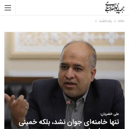
خانه
یادداشت
علی خضریان:
تنها خامنه‌ای جوان نشد، بلکه خمینی