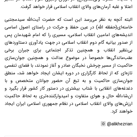
اعتلا و غلبه آرمان‌های والای انقلاب اسلامی قرار خواهد گرفت.
البته آنچه به نظر می‌رسد این است که حضرت آیت‌الله سیدمجتبی
خامنه‌ای(حفظه الله) در عین حفظ و حرکت در راستای اصول اساسی
اندیشه‌های امامین انقلاب اسلامی، مسیری را که امام شهیدمان پس
از صدور بیانیه گام دوم انقلاب اسلامی در جهت یادآوری دستاوردهای
بی‌نظیر انقلاب و همچنین تذکر اجتماعی برای جبران برخی
عقب‌ماندگی‌ها خصوصاً در موضوع عدالت و همچنین جوان‌سازی
حاکمیت از مسیر چرخش نخبگان صادر و آغاز نمودند، با فضای تنفسی
تازه‌ای که از لحاظ کارگزاری در دوره ایشان ایجاد خواهد شد، منطق
جوان‌سازی حاکمیت و به تبع آن حضور جوانان متخصص و با
دغدغه‌های انقلابی با شتاب بیشتری در دستور کار کشور قرار بگیرد و
ان‌شاءالله حال و هوای متفاوت و امیدوارکننده‌‌تری به لحاظ حاکمیت
ارزش‌های والای انقلاب اسلامی در نظام جمهوری اسلامی ایران ایجاد
خواهند کرد.
🆔 @alikhezrian