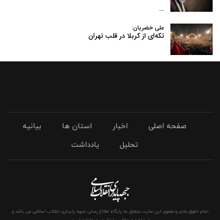
…
علی خضریان:
تکه‌ای از کربلا در قلب تهران
صفحه اصلی
اخبار
استان ها
بیانیه
تحلیل
یادداشت
تمام حقوق مادی و معنوی این سایت متعلق به پایگاه اطلاع رسانی جبهه پایداری انقلاب اسلامی می باشد و