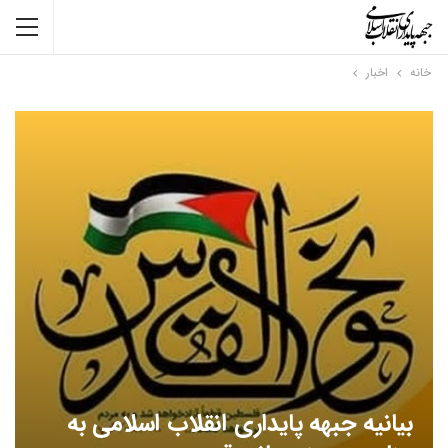
خانه
اخبار
بیانیه جبهه پایداری انقلاب اسلامی به