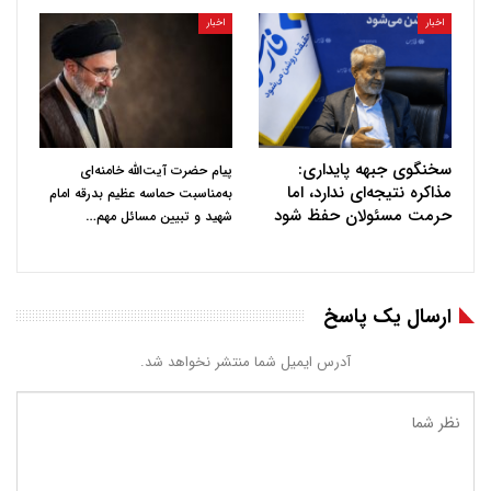
اخبار
اخبار
سخنگوی جبهه پایداری:
پیام حضرت آیت‌الله خامنه‌ای
مذاکره نتیجه‌ای ندارد، اما
به‌مناسبت حماسه عظیم بدرقه امام
حرمت مسئولان حفظ شود
…
شهید و تبیین مسائل مهم
ارسال یک پاسخ
آدرس ایمیل شما منتشر نخواهد شد.