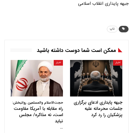
جبهه پایداری انقلاب اسلامی
تاپ
ممکن است شما دوست داشته باشید
اخبار
اخبار
جبهه پایداری ادعای برگزاری
حجت‌الاسلام والمسلمین روانبخش:
جلسات محرمانه علیه
راه مقابله با آمریکا مقاومت
پزشکیان را رد کرد
است، نه مذاکره/ مجلس
نباید
…