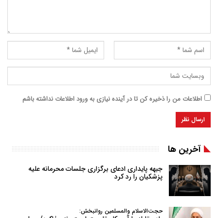
اطلاعات من را ذخیره کن تا در آینده نیازی به ورود اطلاعات نداشته باشم
آخرین ها
جبهه پایداری ادعای برگزاری جلسات محرمانه علیه
پزشکیان را رد کرد
حجت‌الاسلام والمسلمین روانبخش: