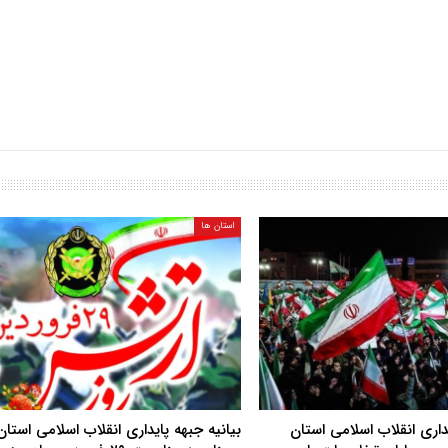
استان ها
ایداری انقلاب اسلامی استان
بیانیه جبهه پایداری انقلاب اسلامی استان