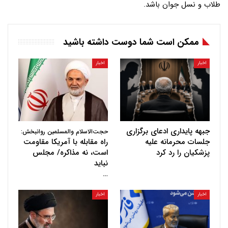
طلاب و نسل جوان باشد.
ممکن است شما دوست داشته باشید
اخبار
اخبار
جبهه پایداری ادعای برگزاری
حجت‌الاسلام والمسلمین روانبخش:
جلسات محرمانه علیه
راه مقابله با آمریکا مقاومت
پزشکیان را رد کرد
است، نه مذاکره/ مجلس
نباید
…
اخبار
اخبار