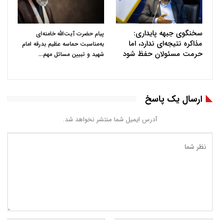
سخنگوی جبهه پایداری:
پیام حضرت آیت‌الله خامنه‌ای
مذاکره نتیجه‌ای ندارد، اما
به‌مناسبت حماسه عظیم بدرقه امام
حرمت مسئولان حفظ شود
…
شهید و تبیین مسائل مهم
ارسال یک پاسخ
آدرس ایمیل شما منتشر نخواهد شد.