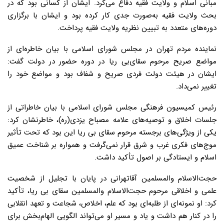
مبانی اسلام و ولایت فقیه دفاع می‌کرد. ایشان از کسانی بود که در
بحث ولایت فقیه به‌صورت جدی کار کرده بود و ایشان با برگزاری
دوره‌های متعدد به تبیین نظریه ولایت فقیه پرداخت.
نماینده مردم تهران در مجلس شورای اسلامی با بیان خاطره‌ای از
مواضع صریح مرحوم سقای‌بی‌ ریا در دوره حضور در دولت گفت:
ایشان در هیئت دولت فردی صریح و شفاف بود و مواضع خود را
تغییر نمی‌داد.
رئیس کمیسیون فرهنگی مجلس شورای اسلامی با بیان خاطراتی از
جلسات اخلاق و توصیه‌های علامه مصباح یزدی(ره)، خاطرنشان کرد:
یکی از ویژگی‌های برجسته مرحوم سقای بی‌ ریا این بود که تحت تأثیر
موج‌های فکری غرب و شرق قرار نمی‌گرفت و همواره بر شناخت عمیق
اسلام و ایستادگی بر اصول تأکید داشت.
حجت‌الاسلام والمسلمین آقاتهرانی در پایان با تجلیل از شخصیت
علمی و اخلاقی مرحوم حجت‌الاسلام والمسلمین سقای بی ریا، تأکید
کرد: او نمونه‌ای از طلبه‌ای بود که علم، اخلاص، شجاعت و تعهد انقلابی
را در کنار هم داشت و یاد و مسیر او می‌تواند الگویی الهام‌بخش برای