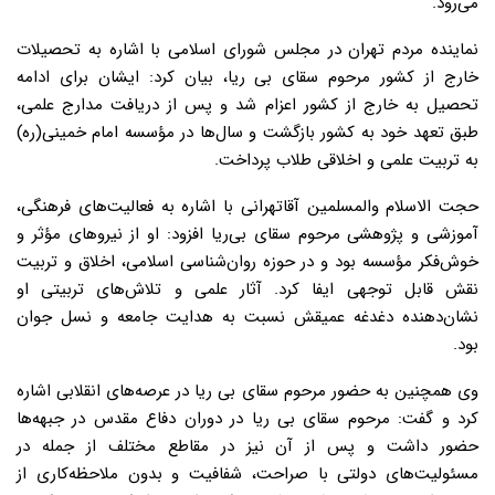
می‌رود.
نماینده مردم تهران در مجلس شورای اسلامی با اشاره به تحصیلات
خارج از کشور مرحوم سقای بی ریا، بیان کرد: ایشان برای ادامه
تحصیل به خارج از کشور اعزام شد و پس از دریافت مدارج علمی،
طبق تعهد خود به کشور بازگشت و سال‌ها در مؤسسه امام خمینی(ره)
به تربیت علمی و اخلاقی طلاب پرداخت.
حجت الاسلام والمسلمین آقاتهرانی با اشاره به فعالیت‌های فرهنگی،
آموزشی و پژوهشی مرحوم سقای بی‌ریا افزود: او از نیروهای مؤثر و
خوش‌فکر مؤسسه بود و در حوزه روان‌شناسی اسلامی، اخلاق و تربیت
نقش قابل توجهی ایفا کرد. آثار علمی و تلاش‌های تربیتی او
نشان‌دهنده دغدغه عمیقش نسبت به هدایت جامعه و نسل جوان
بود.
وی همچنین به حضور مرحوم سقای بی ریا در عرصه‌های انقلابی اشاره
کرد و گفت: مرحوم سقای بی‌ ریا در دوران دفاع مقدس در جبهه‌ها
حضور داشت و پس از آن نیز در مقاطع مختلف از جمله در
مسئولیت‌های دولتی با صراحت، شفافیت و بدون ملاحظه‌کاری از