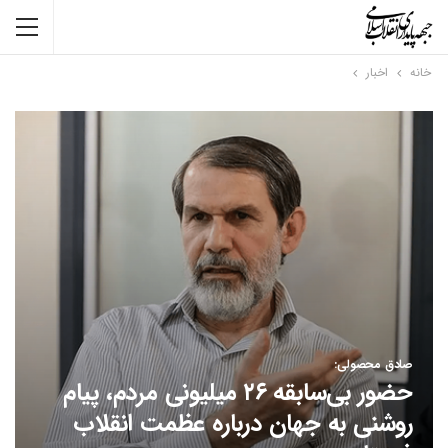
خانه
اخبار
صادق محصولی:
حضور بی‌سابقه ۲۶ میلیونی مردم، پیام
روشنی به جهان درباره عظمت انقلاب