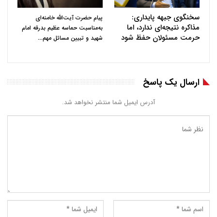
سخنگوی جبهه پایداری:
پیام حضرت آیت‌الله خامنه‌ای
مذاکره نتیجه‌ای ندارد، اما
به‌مناسبت حماسه عظیم بدرقه امام
حرمت مسئولان حفظ شود
…
شهید و تبیین مسائل مهم
ارسال یک پاسخ
آدرس ایمیل شما منتشر نخواهد شد.