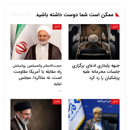
ممکن است شما دوست داشته باشید
اخبار
اخبار
جبهه پایداری ادعای برگزاری
حجت‌الاسلام والمسلمین روانبخش:
جلسات محرمانه علیه
راه مقابله با آمریکا مقاومت
پزشکیان را رد کرد
است، نه مذاکره/ مجلس
نباید
…
اخبار
اخبار