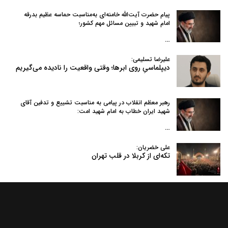
پیام حضرت آیت‌الله خامنه‌ای به‌مناسبت حماسه عظیم بدرقه
امام شهید و تبیین مسائل مهم کشور؛
…
علیرضا تسلیمی:
دیپلماسیِ روی ابرها؛ وقتی واقعیت را نادیده می‌گیریم
رهبر معظم انقلاب در پیامی به‌ مناسبت تشییع و تدفین آقای
شهید ایران خطاب به امام شهید امت:
…
علی خضریان:
تکه‌ای از کربلا در قلب تهران