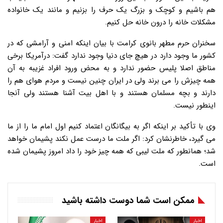
هم باشیم و کوچک و بزرگ یک حرف را بزنیم و مانند یک خانواده
مشکلات خانه را درون خانه حل کنیم.
سخنران حرم مطهر بانوی کرامت با بیان اینکه امنی و آرامشی که در
کشور ما وجود دارد در هیچ جای دنیا وجود ندارد گفت: درآمریکا برخی
مناطق اصلا پلیس حضور ندارد و به محض ورود افراد غزیبه به آن
همه چیزش را می برند ولی در ایران چنین نیست و مردم هوای هم را
دارند و بچه مسلمان هستند و با اهل بیت آشنا هستند ولی آنجا
اینطور نیست.
وی با تأکید بر اینکه اگر به بیگانگان اعتماد کنیم اول امام ما را از ما
می گیرد، خاطرنشان کرد: اگر ملت ما درست عمل نکند پشیمان خواهد
شد؛ همانطور که ملت لیبی که همه چیز خود را داد امروز پشیمان شده
است.
ممکن است شما دوست داشته باشید
اخبار
اخبار