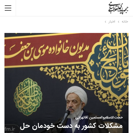
خانه
اخبار
حجت‌الاسلام‌والمسلمین آقاتهرانی:
مشکلات کشور به دست خودمان حل