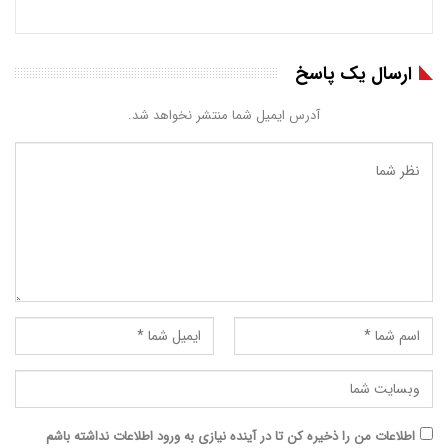
ارسال یک پاسخ
آدرس ایمیل شما منتشر نخواهد شد.
اطلاعات من را ذخیره کن تا در آینده نیازی به ورود اطلاعات نداشته باشم