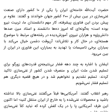
حضرت آیت‌الله خامنه‌ای ایران را یکی از ۱۰ کشور دارای صنعت
غنی‌سازی در بین بیش از ۲۰۰ کشور جهان خواندند و گفتند: علاوه بر
پیش بردن این فناوری پیشرفته، ‌کار مهم دانشمندان ما، ‌تربیت نیرو
بوده است؛‌ به‌گونه‌ای که امروز ده‌ها دانشمند و استاد مبرز،‌ صدها
دانش‌پژوه و هزاران نیروی آموزش‌دیده در رشته‌های مرتبط با موضوع
هسته‌ای، در حال کار و تلاش‌اند؛ آن‌وقت دشمن خیال می‌کند با
بمباران برخی تاسیسات یا تهدید به بمباران، این فناوری در ایران از
بین می‌رود.
ایشان با اشاره به چند دهه فشار بی‌نتیجه‌ی قدرت‌های زورگو برای
تسلیم شدن ملت ایران و منصرف شدن کشور از غنی‌سازی تاکید
کردند: تسلیم نشدیم و نخواهیم شد و در هیچ قضیه دیگری هم
تسلیم فشار نمی‌شویم.
رهبر انقلاب گفتند: آمریکایی‌ها قبلاً می‌گفتند غنی‌سازی بالا نداشته
باشید و محصولات غنی‌شده را به خارج از ایران منتقل کنید؛‌ اما اکنون
این طرف آمریکایی پا را در یک کفش کرده که نباید کلاً غنی‌سازی