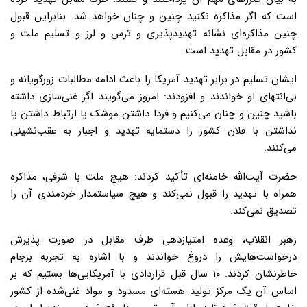
است که اگر مذاکره نکنید چنین و چنان خواهد شد. بنابراین قبول
چنین مذاکره‌ای نشانه تهدیدپذیری و ترس و لرز و تسلیم ملت و
کشور در مقابل تهدید است.
ایشان تسلیم در برابر تهدید آمریکا را باعث ادامه مطالبات زورگویانه و
بی‌انتهای او خواندند و افزودند: امروز می‌گویند اگر غنی‌سازی داشته
باشید چنین و چنان می‌کنیم و فردا داشتن موشک یا ارتباط داشتن یا
نداشتن با فلان کشور را دستمایه تهدید و اجبار به عقب‌نشینی
می‌کنند.
حضرت آیت‌الله خامنه‌ای تأکید کردند: هیچ ملت با شرفی، مذاکره
همراه با تهدید را قبول نمی‌کند و هیچ سیاستمدار خردمندی آن را
تصدیق نمی‌کند.
رهبر انقلاب، وعده امتیازدهی طرف مقابل در صورت پذیرش
درخواست‌هایش را دروغ خواندند و با اشاره به تجربه برجام
خاطرنشان کردند: ۱۰ سال قبل قراردادی با آمریکایی‌ها بستیم که بر
اساس آن یک مرکز تولید هسته‌ای مسدود و مواد غنی‌شده از کشور