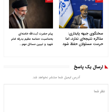
سخنگوی جبهه پایداری:
پیام حضرت آیت‌الله خامنه‌ای
مذاکره نتیجه‌ای ندارد، اما
به‌مناسبت حماسه عظیم بدرقه امام
حرمت مسئولان حفظ شود
…
شهید و تبیین مسائل مهم
ارسال یک پاسخ
آدرس ایمیل شما منتشر نخواهد شد.