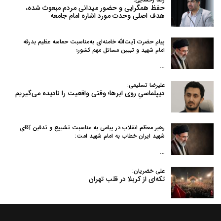
حفظ همگرایی و حضور میدانی مردم مبعوث شده،
هدف اصلی وحدت مورد اشاره امام جامعه
پیام حضرت آیت‌الله خامنه‌ای به‌مناسبت حماسه عظیم بدرقه
امام شهید و تبیین مسائل مهم کشور؛
…
علیرضا تسلیمی:
دیپلماسیِ روی ابرها؛ وقتی واقعیت را نادیده می‌گیریم
رهبر معظم انقلاب در پیامی به‌ مناسبت تشییع و تدفین آقای
شهید ایران خطاب به امام شهید امت:
…
علی خضریان:
تکه‌ای از کربلا در قلب تهران