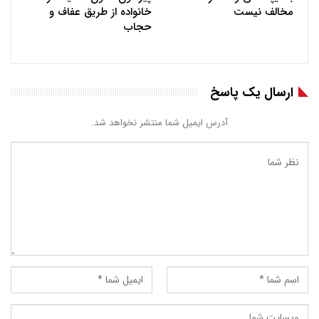
مخالف نیست
خانواده از طریق عفاف و
حجاب
ارسال یک پاسخ
آدرس ایمیل شما منتشر نخواهد شد.