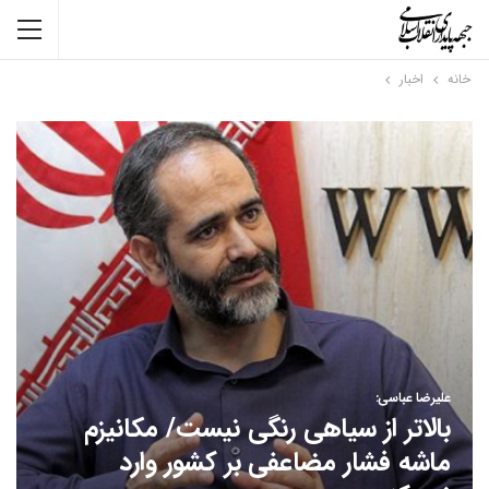
خانه
اخبار
علیرضا عباسی:
بالاتر از سیاهی رنگی نیست/ مکانیزم
ماشه فشار مضاعفی بر کشور وارد