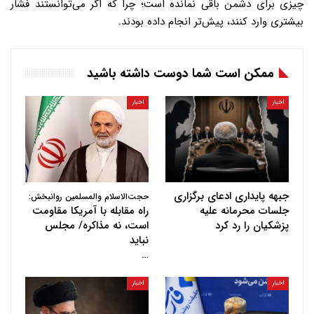
چیزی برای دشمن باقی نمانده است؛ چرا که اگر می‌توانستند فشار
بیشتری وارد کنند، پیش‌تر انجام داده بودند.
ممکن است شما دوست داشته باشید
اخبار
اخبار
جبهه پایداری ادعای برگزاری
حجت‌الاسلام والمسلمین روانبخش:
جلسات محرمانه علیه
راه مقابله با آمریکا مقاومت
پزشکیان را رد کرد
است، نه مذاکره/ مجلس
نباید
…
اخبار
اخبار