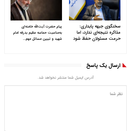
سخنگوی جبهه پایداری:
پیام حضرت آیت‌الله خامنه‌ای
مذاکره نتیجه‌ای ندارد، اما
به‌مناسبت حماسه عظیم بدرقه امام
حرمت مسئولان حفظ شود
…
شهید و تبیین مسائل مهم
ارسال یک پاسخ
آدرس ایمیل شما منتشر نخواهد شد.