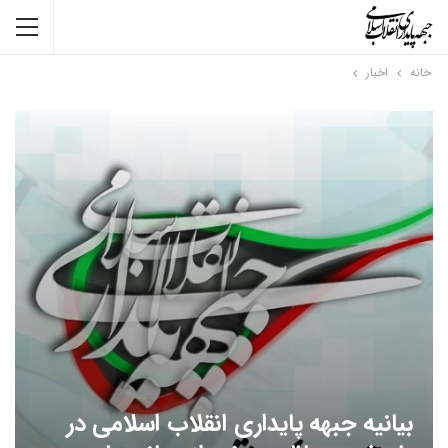
خانه
اخبار
بیانیه جبهه پایداری انقلاب اسلامی در