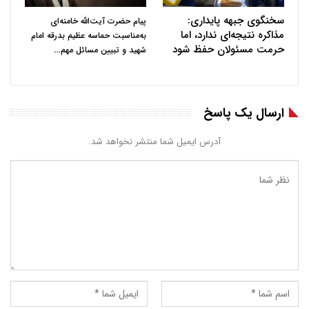
سخنگوی جبهه پایداری:
پیام حضرت آیت‌الله خامنه‌ای
مذاکره نتیجه‌ای ندارد، اما
به‌مناسبت حماسه عظیم بدرقه امام
حرمت مسئولان حفظ شود
…
شهید و تبیین مسائل مهم
ارسال یک پاسخ
آدرس ایمیل شما منتشر نخواهد شد.