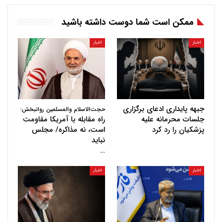
ممکن است شما دوست داشته باشید
اخبار
اخبار
جبهه پایداری ادعای برگزاری
حجت‌الاسلام والمسلمین روانبخش:
جلسات محرمانه علیه
راه مقابله با آمریکا مقاومت
پزشکیان را رد کرد
است، نه مذاکره/ مجلس
نباید
…
اخبار
اخبار