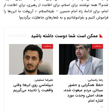
شدم؟! همه نوشتند برای اسلام، برای اطاعت از رهبری، برای اطاعت از
امام، برای ادامۀ راه امام حسین‌ – علیه‌السلام -؛ آن‌وقت ما این‌ها را
فراموش کنیم و بفراموشانیم و به شعارهای جاهلیّت برگردیم!
ممکن است شما دوست داشته باشید
یادداشت
یادداشت
رضا رخسایی:
علیرضا تسلیمی:
حفظ همگرایی و حضور
دیپلماسیِ روی ابرها؛ وقتی
میدانی مردم مبعوث شده،
واقعیت را نادیده می‌گیریم
هدف اصلی وحدت مورد
اشاره امام
…