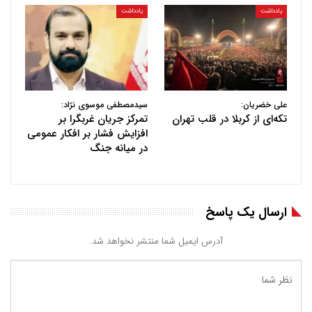
یادداشت
یادداشت
علی خضریان:
سیدمصطفی موسوی نژاد:
تکه‌ای از کربلا در قلب تهران
تمرکز جریان غربگرا بر
افزایش فشار بر افکار عمومی
در میانه جنگ
ارسال یک پاسخ
آدرس ایمیل شما منتشر نخواهد شد.