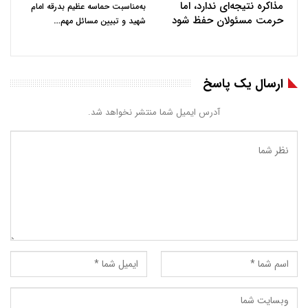
مذاکره نتیجه‌ای ندارد، اما
به‌مناسبت حماسه عظیم بدرقه امام
حرمت مسئولان حفظ شود
…
شهید و تبیین مسائل مهم
ارسال یک پاسخ
آدرس ایمیل شما منتشر نخواهد شد.