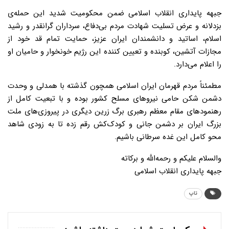
جبهه پایداری انقلاب اسلامی ضمن محکومیت شدید این حمله‌ی
بزدلانه و عرض تسلیت شهادت مردم بی‌دفاع، سرداران گرانقدر و رشید
اسلام، اساتید و دانشمندان ایران عزیز، حمایت تمام قد خود از
مجازات آتشین، کوبنده و تعیین کننده این رژیم خونخوار و حامیان او
را اعلام می‌دارد.
‏مطمئناً مردم قهرمان ایران اسلامی همچون گذشته با همدلی و وحدت
دشمن شکن حامی نیروهای مسلح کشور بوده و با تبعیت کامل از
رهنمودهای مقام معظم رهبری برگ زرین دیگری در پیروزی‌های ملت
بزرگ ایران بر دشمن جانی و کودک‌کش رقم زده تا به زودی شاهد
محو کامل این غده سرطانی باشیم.
والسلام علیکم و رحمه‌الله و برکاته
جبهه پایداری انقلاب اسلامی
تاپ