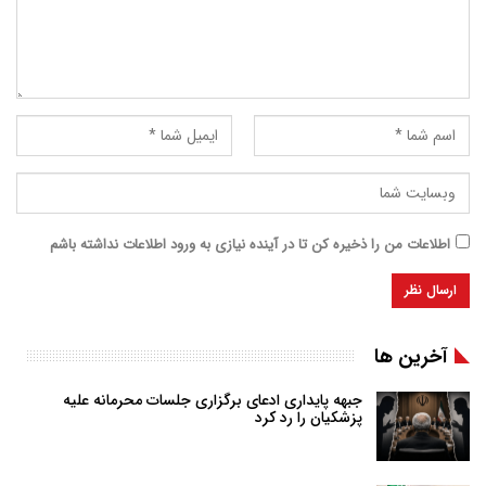
اطلاعات من را ذخیره کن تا در آینده نیازی به ورود اطلاعات نداشته باشم
آخرین ها
جبهه پایداری ادعای برگزاری جلسات محرمانه علیه
پزشکیان را رد کرد