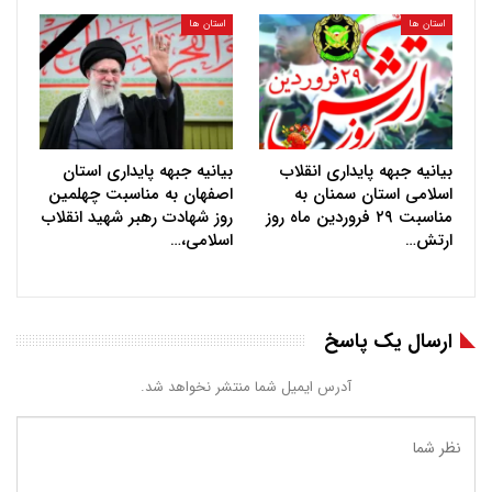
استان ها
استان ها
بیانیه جبهه پایداری انقلاب
بیانیه جبهه پایداری استان
اسلامی استان سمنان به
اصفهان به مناسبت چهلمین
مناسبت ۲۹ فروردین ماه روز
روز شهادت رهبر شهید انقلاب
ارتش…
اسلامی،…
ارسال یک پاسخ
آدرس ایمیل شما منتشر نخواهد شد.