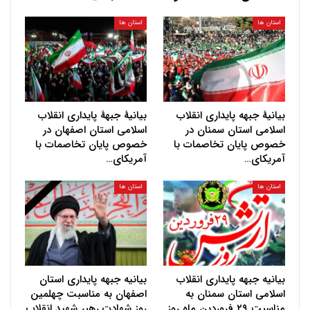
استان ها
استان ها
بیانیهٔ جبهه پایداری انقلاب
بیانیهٔ جبههٔ پایداری انقلاب
اسلامی استان سمنان در
اسلامی استان اصفهان در
خصوص پایان تخاصمات با
خصوص پایان تخاصمات با
آمریکای…
آمریکای…
استان ها
استان ها
بیانیه جبهه پایداری انقلاب
بیانیه جبهه پایداری استان
اسلامی استان سمنان به
اصفهان به مناسبت چهلمین
مناسبت ۲۹ فروردین ماه روز
روز شهادت رهبر شهید انقلاب