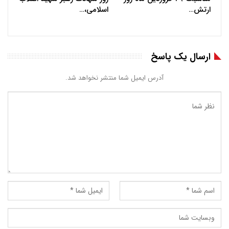
ارتش…
اسلامی،…
ارسال یک پاسخ
آدرس ایمیل شما منتشر نخواهد شد.