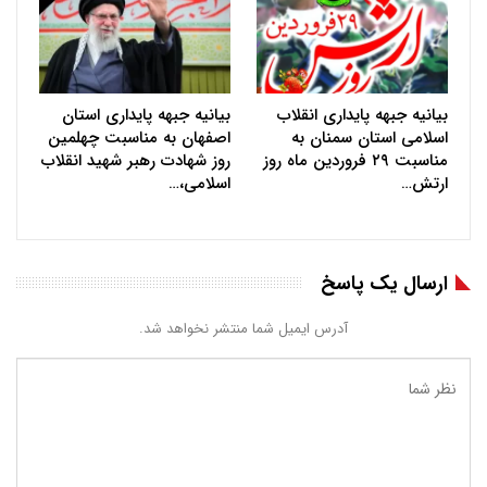
بیانیه جبهه پایداری انقلاب
بیانیه جبهه پایداری استان
اسلامی استان سمنان به
اصفهان به مناسبت چهلمین
مناسبت ۲۹ فروردین ماه روز
روز شهادت رهبر شهید انقلاب
ارتش…
اسلامی،…
ارسال یک پاسخ
آدرس ایمیل شما منتشر نخواهد شد.