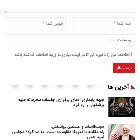
اطلاعات من را ذخیره کن تا در آینده نیازی به ورود اطلاعات نداشته باشم
آخرین ها
جبهه پایداری ادعای برگزاری جلسات محرمانه علیه
پزشکیان را رد کرد
حجت‌الاسلام والمسلمین روانبخش:
راه مقابله با آمریکا مقاومت است، نه مذاکره/ مجلس
نباید حتی