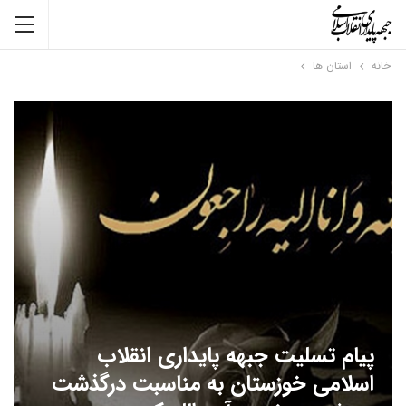
خانه
استان ها
پیام تسلیت جبهه پایداری انقلاب
اسلامی خوزستان به مناسبت درگذشت