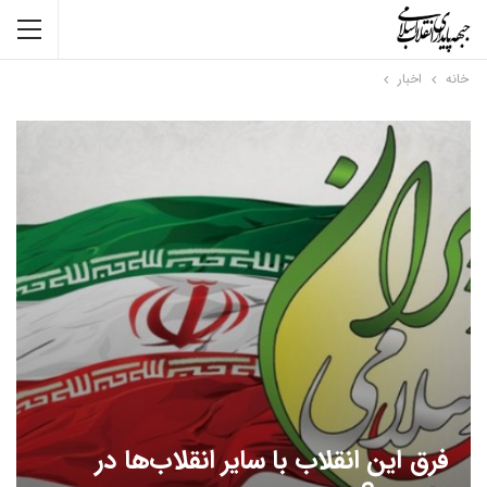
خانه
اخبار
فرق این انقلاب با سایر انقلاب‌ها در