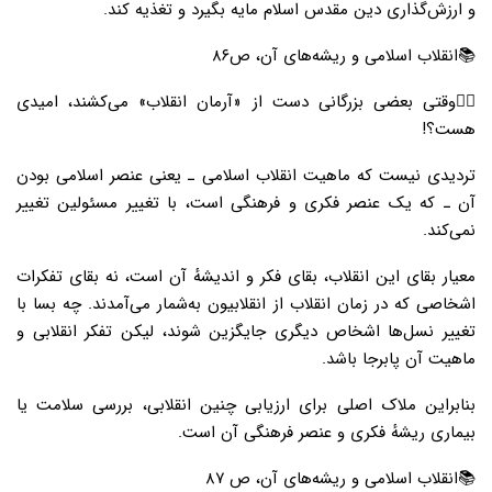
و ارزش‌گذاری دین مقدس اسلام مایه بگیرد و تغذیه کند.
📚انقلاب اسلامی و ریشه‌های آن، ص۸۶
۲️⃣وقتی بعضی بزرگانی دست از «آرمان انقلاب» می‌کشند، امیدی
هست؟!
تردیدی نیست که ماهیت انقلاب اسلامی ـ یعنی عنصر اسلامی بودن
آن ـ که یک عنصر فکری و فرهنگی است، با تغییر مسئولین تغییر
نمی‌کند.
معیار بقای این انقلاب، بقای فکر و اندیشهٔ آن است، نه بقای تفکرات
اشخاصی که در زمان انقلاب از انقلابیون به‌شمار می‌آمدند. چه بسا با
تغییر نسل‌ها اشخاص دیگری جایگزین شوند، لیکن تفکر انقلابی و
ماهیت آن پابرجا باشد.
بنابراین ملاک اصلی برای ارزیابی چنین انقلابی، بررسی سلامت یا
بیماری ریشهٔ فکری و عنصر فرهنگی آن است.
📚انقلاب اسلامی و ریشه‌های آن، ص ۸۷