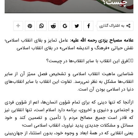
چیست؟
به اشتراک گذاری
علامه مصباح یزدی رحمه الله علیه:
عامل تمایز و بقای انقلاب اسلامی؛
نقش حیاتی «فرهنگ و اندیشه اسلامی» در بقای انقلاب اسلامی
۱️⃣فرق این انقلاب با سایر انقلاب‌ها در چیست؟
شناسایی ماهیت انقلاب اسلامی و تشخیص فصل ممیّز آن از سایر
انقلاب‌ها مشکل به نظر نمی‌رسد. تفاوت این انقلاب با سایر انقلاب‌های
دنیا در اسلامی بودن آن است.
ازآنجا که تنها دینی که برای تمام شؤون انسان‌ها، اعم از شؤون فردی
و اجتماعی و دنیوی و اخروی، برنامه دارد اسلام است، تنها انقلابی نیز
که قادر است جمیع مصالح مردم را تأمین و تضمین کند و خود
مسائل و مشکلات جدیدی پدید نیاورد، انقلاب اسلامی است؛
یعنی انقلابی که در همهٔ ابعاد و وجوه خود، بدون استثنا، از جهان‌بینی