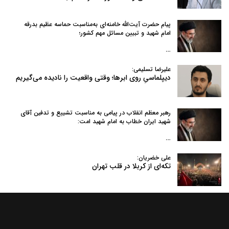
پیام حضرت آیت‌الله خامنه‌ای به‌مناسبت حماسه عظیم بدرقه
امام شهید و تبیین مسائل مهم کشور؛
…
علیرضا تسلیمی:
دیپلماسیِ روی ابرها؛ وقتی واقعیت را نادیده می‌گیریم
رهبر معظم انقلاب در پیامی به‌ مناسبت تشییع و تدفین آقای
شهید ایران خطاب به امام شهید امت:
…
علی خضریان:
تکه‌ای از کربلا در قلب تهران