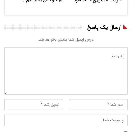
حرمت مسئولان حفظ شود
…
شهید و تبیین مسائل مهم
ارسال یک پاسخ
آدرس ایمیل شما منتشر نخواهد شد.