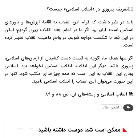
۳️⃣تعریف پیروزی در «انقلاب اسلامی» چیست؟
باید در نظر داشت که قوام این انقلاب به اقامهٔ ارزش‌ها و باورهای
اسلامی است. ازاین‌رو، اگر ما در تمام ابعاد انقلاب پیروز گردیم؛ لیکن
در این بُعد با شکست مواجه شویم، در واقع ماهیت انقلاب تغییر کرده
است.
اگر تنها هدف ما، اگرچه به قیمت دست کشیدن از آرمان‌های اسلامی،
پیروزی باشد، دیگر این انقلاب، انقلاب اسلامی نخواهد بود. اسلامی
بودن این انقلاب به این است که همه چیز فدای مکتب شود. تنها در
این صورت می‌توان این انقلاب را انقلاب اسلامی نامید.
📚 انقلاب اسلامی و ریشه‌های آن، ص ۸۸ و ۸۹
گفتمان انقلاب
ممکن است شما دوست داشته باشید