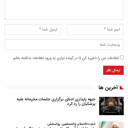
اطلاعات من را ذخیره کن تا در آینده نیازی به ورود اطلاعات نداشته باشم
آخرین ها
جبهه پایداری ادعای برگزاری جلسات محرمانه علیه
پزشکیان را رد کرد
حجت‌الاسلام والمسلمین روانبخش: