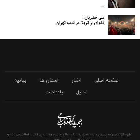
…
علی خضریان:
تکه‌ای از کربلا در قلب تهران
صفحه اصلی
اخبار
استان ها
بیانیه
تحلیل
یادداشت
تمام حقوق مادی و معنوی این سایت متعلق به پایگاه اطلاع رسانی جبهه پایداری انقلاب اسلامی می باشد و