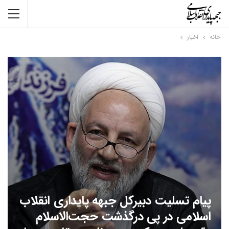
خانه
اخبار
پیام تسلیت دبیرکل جبهه پایداری انقلاب
اسلامی در پی درگذشت حجت‌الاسلام