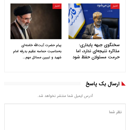
اخبار
اخبار
سخنگوی جبهه پایداری:
پیام حضرت آیت‌الله خامنه‌ای
مذاکره نتیجه‌ای ندارد، اما
به‌مناسبت حماسه عظیم بدرقه امام
حرمت مسئولان حفظ شود
…
شهید و تبیین مسائل مهم
ارسال یک پاسخ
آدرس ایمیل شما منتشر نخواهد شد.