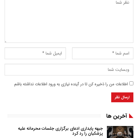
اطلاعات من را ذخیره کن تا در آینده نیازی به ورود اطلاعات نداشته باشم
آخرین ها
جبهه پایداری ادعای برگزاری جلسات محرمانه علیه
پزشکیان را رد کرد