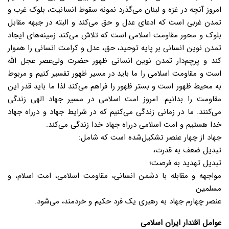
امروز آنچه در غزه و لبنان می‌گذرد نمونه سقوط انسانیت، بلوک غرب و
تمدن غربی است که ادعای عدل و حق می‌کند و البته در جبهه مقابل
بلوک و محور مقاومت اسلامی است که تلاش می‌کند زمینه‌های ایجاد
تمدن نوین انسانی بر پایه توحید، حق، عدل و کرامت انسانی را هموار
کند و پرچم‌دار تمدن نوین انسانی ظهور حضرت ولی‌عصر عجل الله
است و مقاومت اسلامی را ما باید در مسیر ظهور تفسیر کنیم و مربوط
به محیط ظهور است و بستر ظهور را فراهم می‌کند لذا ما باید قدر این
مقاومت را بدانیم. امروز امت اسلامی در مسیر جهاد الهی زندگی
می‌کنند. ما در زمانی زندگی می‌کنیم که در شرایط جهاد و درراه جهاد
خدا هستیم و امت اسلامی درراه جهاد خدا زندگی می‌کند.
جهاد از چهار عنصر تشکیل‌شده است که شامل:
تبدیل ضعف به قدرت،
تبدیل تهدید به فرصت؛
مواجهه و مقابله با دشمن انسانی، مقاومت اسلامی، امت اسلام، و
مسلمین
عنصر چهارم جهاد به رهبری یک فرد حکیم و خردمند، می‌شود.
عوامل اقتدار ایران اسلامی