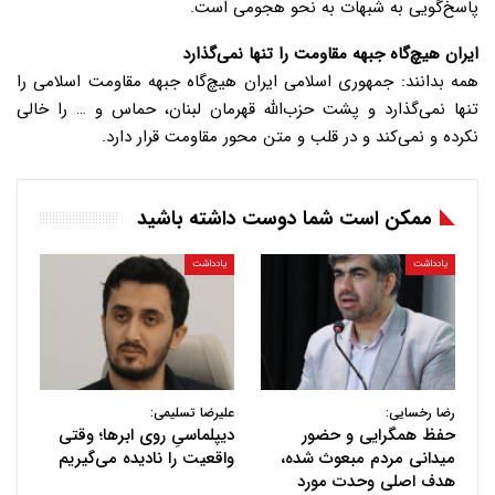
پاسخ‌گویی به شبهات به نحو هجومی است.
ایران هیچ‌گاه جبهه مقاومت را تنها نمی‌گذارد
همه بدانند: جمهوری اسلامی ایران هیچ‌گاه جبهه مقاومت اسلامی را
تنها نمی‌گذارد و پشت حزب‌الله قهرمان لبنان، حماس و … را خالی
نکرده و نمی‌کند و در قلب و متن محور مقاومت قرار دارد.
ممکن است شما دوست داشته باشید
یادداشت
یادداشت
رضا رخسایی:
علیرضا تسلیمی:
حفظ همگرایی و حضور
دیپلماسیِ روی ابرها؛ وقتی
میدانی مردم مبعوث شده،
واقعیت را نادیده می‌گیریم
هدف اصلی وحدت مورد