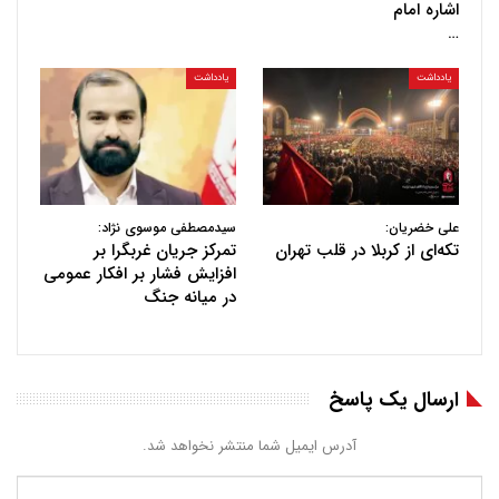
اشاره امام
…
یادداشت
یادداشت
علی خضریان:
سیدمصطفی موسوی نژاد:
تکه‌ای از کربلا در قلب تهران
تمرکز جریان غربگرا بر
افزایش فشار بر افکار عمومی
در میانه جنگ
ارسال یک پاسخ
آدرس ایمیل شما منتشر نخواهد شد.