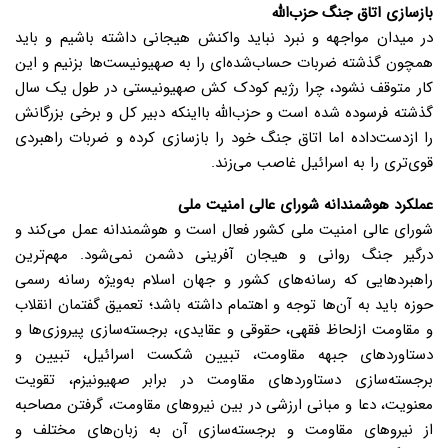
بازسازی اتاق جنگ حزب‌الله
در میدان مواجهه و نبرد نباید واکنش هیجانی داشته باشیم و باید
همچون گذشته ضربات حساب‌شده‌ای را به صهیونیست‌ها بزنیم و این
کار متوقف نشود، چرا رژیم کودک کش صهیونیستی در طول یک سال
گذشته فرسوده شده است و حزب‌الله بااینکه دبیر کل و برخی بزرگانش
را ازدست‌داده اما اتاق جنگ خود را بازسازی کرده و ضربات راهبردی
قوی‌تری را به اسرائیل غاصب می‌زند.
عملکرد هوشمندانه شورای عالی امنیت ملی
شورای عالی امنیت ملی کشور فعال است و هوشمندانه عمل می‌کند و
درگیر جنگ روانی و هیجان آفرینی دشمن نمی‌شود. مهم‌ترین
راهبردهایی که رسانه‌های کشور و جهان اسلام به‌ویژه رسانه رسمی
حوزه باید به آن‌ها توجه و اهتمام داشته باشد؛ تعمیق گفتمان انقلاب
و مقاومت ازلحاظ فقهی، حقوقی و عقایدی، برجسته‌سازی پیروزی‌ها و
دستاوردهای جبهه مقاومت، تبیین شکست اسرائیل، تبیین و
برجسته‌سازی دستاوردهای مقاومت در برابر صهیونیزم، تقویت
معنویت، دعا و مبانی ارزشی در بین نیروهای مقاومت، گرفتن مصاحبه
از نیروهای مقاومت و برجسته‌سازی آن به زبان‌های مختلف و